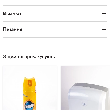
Відгуки
Питання
З цим товаром купують