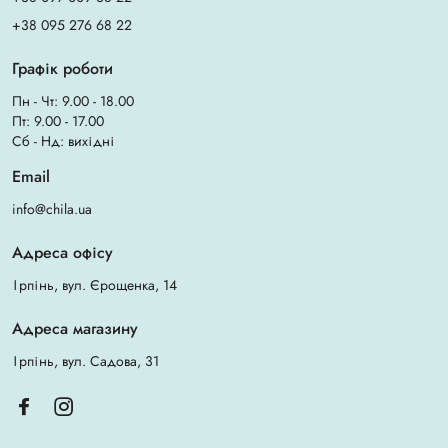
+38 095 276 68 22
Графік роботи
Пн - Чт: 9.00 - 18.00
Пт: 9.00 - 17.00
Сб - Нд: вихідні
Email
info@chila.ua
Адреса офісу
Ірпінь, вул. Єрощенка, 14
Адреса магазину
Ірпінь, вул. Садова, 31