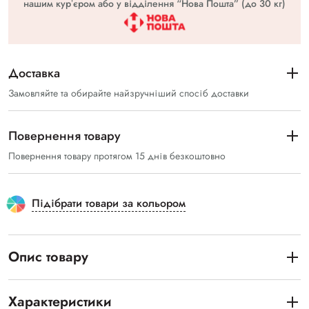
нашим курʼєром або у відділення “Нова Пошта” (до 30 кг)
Доставка
Замовляйте та обирайте найзручніший спосіб доставки
Повернення товару
Повернення товару протягом 15 днів безкоштовно
Підібрати товари за кольором
Опис товару
Характеристики