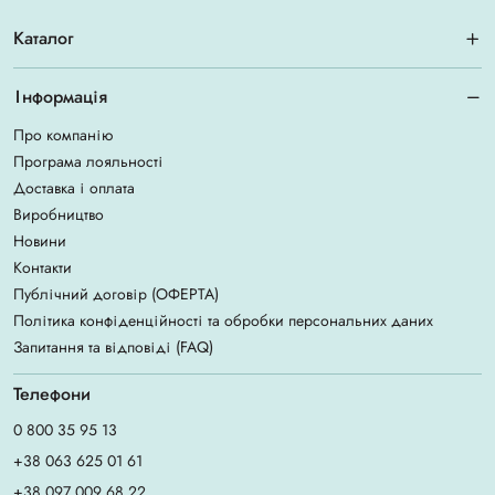
Каталог
Інформація
Про компанію
Програма лояльності
Доставка і оплата
Виробництво
Новини
Контакти
Публічний договір (ОФЕРТА)
Політика конфіденційності та обробки персональних даних
Запитання та відповіді (FAQ)
Телефони
0 800 35 95 13
+38 063 625 01 61
+38 097 009 68 22