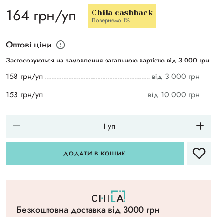
164 грн/уп
Chila cashback
Повернемо 1%
Оптові ціни
Застосовуються на замовлення загальною вартістю від 3 000 грн
158 грн/уп
від 3 000 грн
153 грн/уп
від 10 000 грн
ДОДАТИ В КОШИК
Безкоштовна доставка вiд 3000 грн