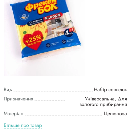
Вид
Набір серветок
Призначення
Універсальна, Для
вологого прибирання
Матеріал
Целюлоза
Більше про товар