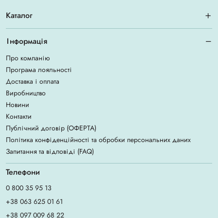
Каталог
Інформація
Про компанію
Програма лояльності
Доставка і оплата
Виробництво
Новини
Контакти
Публічний договір (ОФЕРТА)
Політика конфіденційності та обробки персональних даних
Запитання та відповіді (FAQ)
Телефони
0 800 35 95 13
+38 063 625 01 61
+38 097 009 68 22