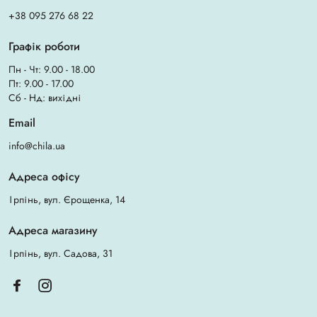
+38 095 276 68 22
Графік роботи
Пн - Чт: 9.00 - 18.00
Пт: 9.00 - 17.00
Сб - Нд: вихідні
Email
info@chila.ua
Адреса офісу
Ірпінь, вул. Єрощенка, 14
Адреса магазину
Ірпінь, вул. Садова, 31