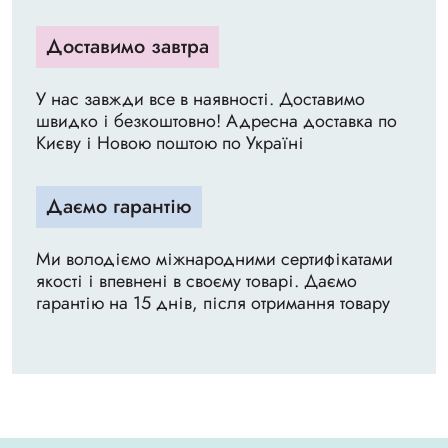
Доставимо завтра
У нас завжди все в наявності. Доставимо
швидко і безкоштовно! Адресна доставка по
Києву і Новою поштою по Україні
Даємо гарантію
Ми володіємо міжнародними сертифікатами
якості і впевнені в своєму товарі. Даємо
гарантію на 15 днів, після отримання товару