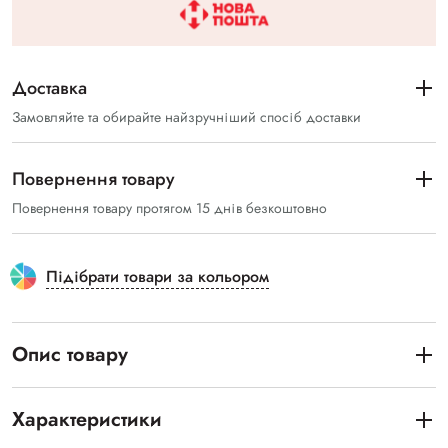
Доставка
Замовляйте та обирайте найзручніший спосіб доставки
Повернення товару
Повернення товару протягом 15 днів безкоштовно
Підібрати товари за кольором
Опис товару
Характеристики