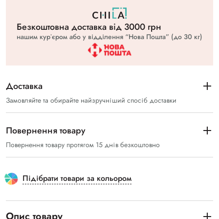
Безкоштовна доставка вiд 3000 грн
нашим курʼєром або у відділення “Нова Пошта” (до 30 кг)
Доставка
Замовляйте та обирайте найзручніший спосіб доставки
Повернення товару
Повернення товару протягом 15 днів безкоштовно
Підібрати товари за кольором
Опис товару