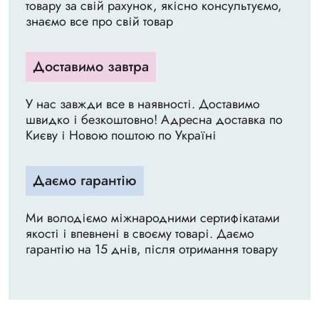
товару за свій рахунок, якісно консультуємо,
знаємо все про свій товар
Доставимо завтра
У нас завжди все в наявності. Доставимо
швидко і безкоштовно! Адресна доставка по
Києву і Новою поштою по Україні
Даємо гарантію
Ми володіємо міжнародними сертифікатами
якості і впевнені в своєму товарі. Даємо
гарантію на 15 днів, після отримання товару