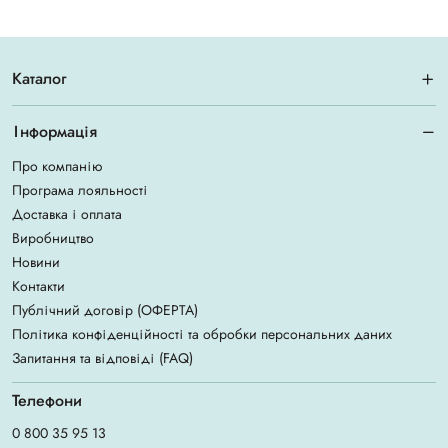
Каталог
Інформація
Про компанію
Програма лояльності
Доставка і оплата
Виробництво
Новини
Контакти
Публічний договір (ОФЕРТА)
Політика конфіденційності та обробки персональних даних
Запитання та відповіді (FAQ)
Телефони
0 800 35 95 13