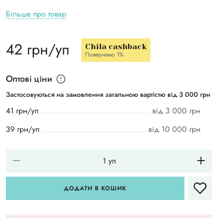
Більше про товар
42 грн/уп
Chila cashback
Повернемо 1%
Оптові ціни
Застосовуються на замовлення загальною вартістю від 3 000 грн
41 грн/уп
від 3 000 грн
39 грн/уп
від 10 000 грн
ДОДАТИ В КОШИК