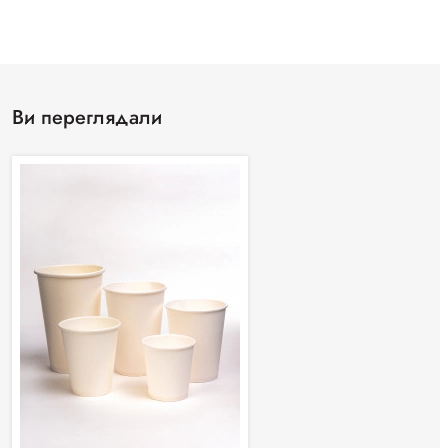
Ви переглядали