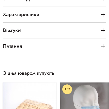
Характеристики
Відгуки
Питання
З цим товаром купують
TOP