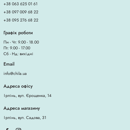
+38 063 625 01 61
+38 097 009 68 22
+38 095 276 68 22
Графік роботи
Пн - Чт: 9.00 - 18.00
Пт: 9.00 - 17.00
Сб - Нд: вихідні
Email
info@chila.ua
Адреса офісу
Ірпінь, вул. Єрощенка, 14
Адреса магазину
Ірпінь, вул. Садова, 31