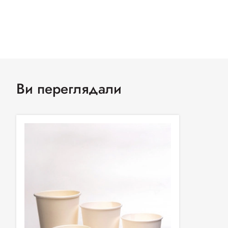
Ви переглядали