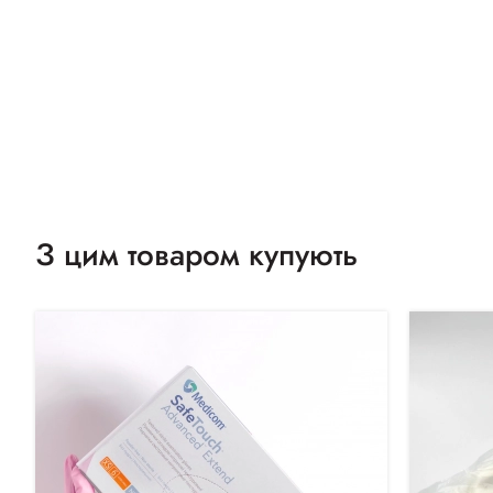
З цим товаром купують