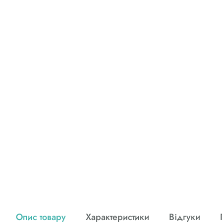
Опис товару
Характеристики
Відгуки