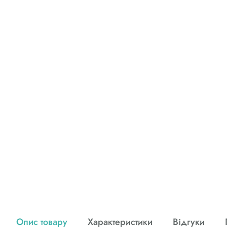
Опис товару
Характеристики
Відгуки