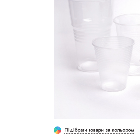
Підібрати товари за кольором