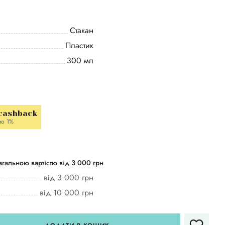
Стакан
Пластик
300 мл
 cashback
мо 1%
гальною вартістю від 3 000 грн
від 3 000 грн
від 10 000 грн