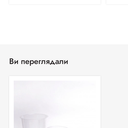
Ви переглядали