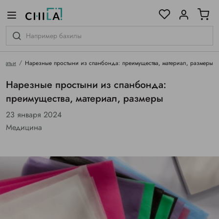
цветовой гамме
ированные
Статьи
Нарезные простыни из спанбонда: преимущества, материал, размеры
Нарезные простыни из спанбонда:
преимущества, материал, размеры
23 января 2024
Медицина