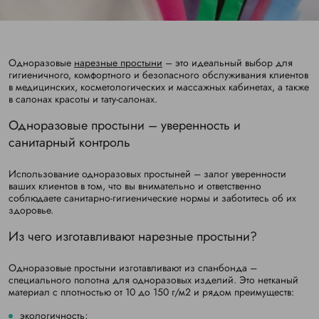
Одноразовые
нарезные простыни
– это идеальный выбор для
гигиеничного, комфортного и безопасного обслуживания клиентов
в медицинских, косметологических и массажных кабинетах, а также
в салонах красоты и тату-салонах.
Одноразовые простыни – уверенность и
санитарный контроль
Использование одноразовых простыней – залог уверенности
ваших клиентов в том, что вы внимательно и ответственно
соблюдаете санитарно-гигиенические нормы и заботитесь об их
здоровье.
Из чего изготавливают нарезные простыни?
Одноразовые простыни изготавливают из спанбонда –
специального полотна для одноразовых изделий. Это нетканый
материал с плотностью от 10 до 150 г/м
2
и рядом преимуществ:
экологичность;