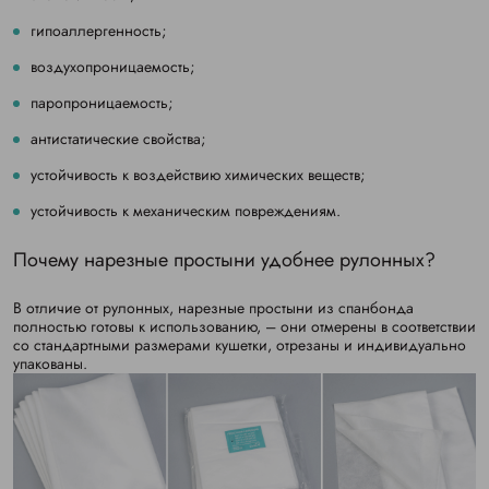
гипоаллергенность;
воздухопроницаемость;
паропроницаемость;
антистатические свойства;
устойчивость к воздействию химических веществ;
устойчивость к механическим повреждениям.
Почему нарезные простыни удобнее рулонных?
В отличие от рулонных, нарезные простыни из спанбонда
полностью готовы к использованию, – они отмерены в соответствии
со стандартными размерами кушетки, отрезаны и индивидуально
упакованы.