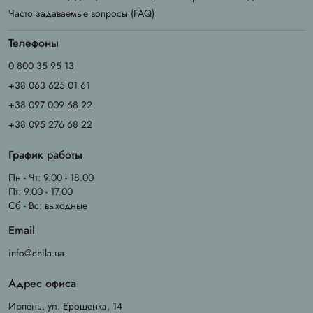
Часто задаваемые вопросы (FAQ)
Телефоны
0 800 35 95 13
+38 063 625 01 61
+38 097 009 68 22
+38 095 276 68 22
График работы
Пн - Чт: 9.00 - 18.00
Пт: 9.00 - 17.00
Сб - Вс: выходные
Email
info@chila.ua
Адрес офиса
Ирпень, ул. Ерощенка, 14