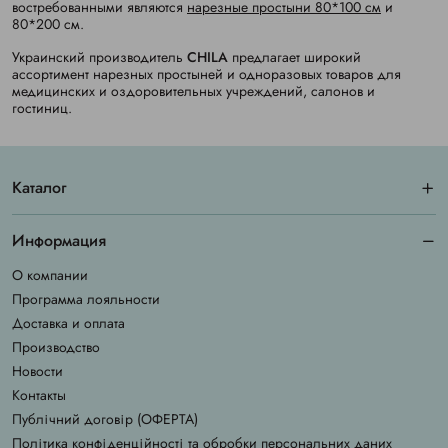
востребованными являются
нарезные простыни 80*100 см
и
80*200 см.
Украинский производитель
CHILA
предлагает широкий
ассортимент нарезных простыней и одноразовых товаров для
медицинских и оздоровительных учреждений, салонов и
гостиниц.
Каталог
Информация
О компании
Программа лояльности
Доставка и оплата
Производство
Новости
Контакты
Публічний договір (ОФЕРТА)
Політика конфіденційності та обробки персональних даних