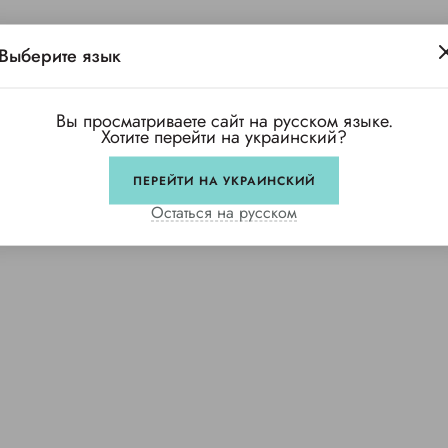
Выберите язык
Вы просматриваете сайт на русском языке.
Хотите перейти на украинский?
ПЕРЕЙТИ НА УКРАИНСКИЙ
Остаться на русском