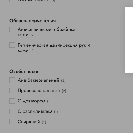
(1)
Область применения
Антисептическая обработка
кожи
(2)
Гигиеническая дезинфекция рук и
кожи
(2)
Особенности
Антибактериальный
(2)
Профессиональный
(2)
С дозатором
(1)
С распылителем
(1)
Спиртовой
(2)