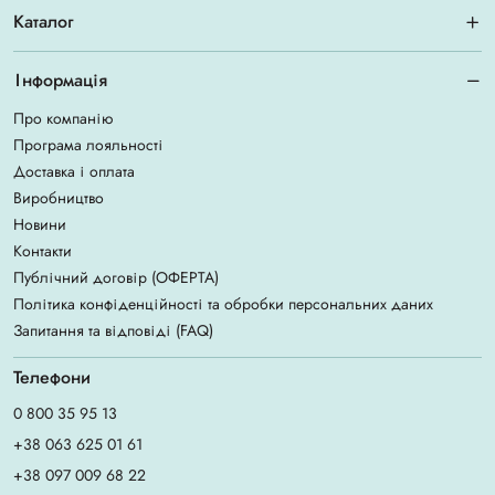
Каталог
Інформація
Про компанію
Програма лояльності
Доставка і оплата
Виробництво
Новини
Контакти
Публічний договір (ОФЕРТА)
Політика конфіденційності та обробки персональних даних
Запитання та відповіді (FAQ)
Телефони
0 800 35 95 13
+38 063 625 01 61
+38 097 009 68 22