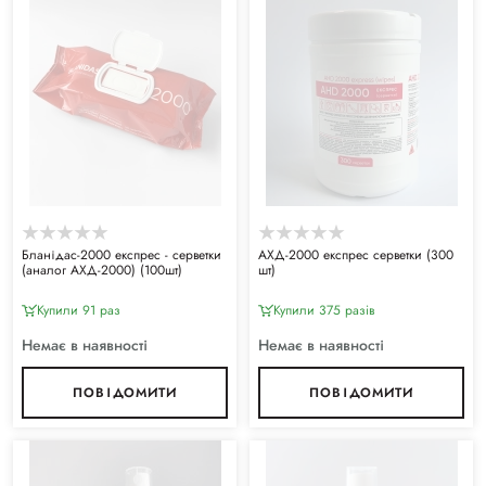
Бланідас-2000 експрес - серветки
АХД-2000 експрес серветки (300
(аналог АХД-2000) (100шт)
шт)
Купили 91 раз
Купили 375 разiв
Немає в наявності
Немає в наявності
ПОВІДОМИТИ
ПОВІДОМИТИ