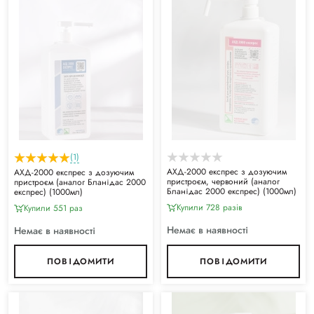
(1)
АХД-2000 експрес з дозуючим
АХД-2000 експрес з дозуючим
пристроєм, червоний (аналог
пристроєм (аналог Бланідас 2000
Бланідас 2000 експрес) (1000мл)
експрес) (1000мл)
Купили 728 разiв
Купили 551 раз
Немає в наявності
Немає в наявності
ПОВІДОМИТИ
ПОВІДОМИТИ