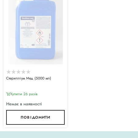
Стерилліум Мед (5000 мл)
Купили 26 разiв
Немає в наявності
ПОВІДОМИТИ