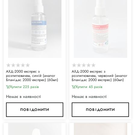
АХД-2000 експрес з
АХД-2000 експрес з
розпилювачем, синій (аналог
розпилювачем, червоний (аналог
Бланідас 2000 експрес) (60мл)
Бланідас 2000 експрес) (60мл)
Купили 225 разiв
Купили 45 разiв
Немає в наявності
Немає в наявності
ПОВІДОМИТИ
ПОВІДОМИТИ