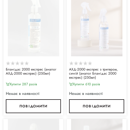
Бланідас 2000 експрес (аналог
АХД-2000 експрес з тригером,
АХД-2000 експрес) (250мл)
синій (аналог Бланідас 2000
експрес) (250мл)
Купили 287 разiв
Купили 610 разiв
Немає в наявності
Немає в наявності
ПОВІДОМИТИ
ПОВІДОМИТИ