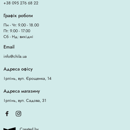
+38 095 276 68 22
Графік роботи
Пн - Чт: 9.00 - 18.00
Пт: 9.00 - 17.00
Сб - Нд: вихідні
Email
info@chila.ua
Адреса офісу
Ірпінь, вул. Єрощенка, 14
Адреса магазину
Ірпінь, вул. Садова, 31
Created by