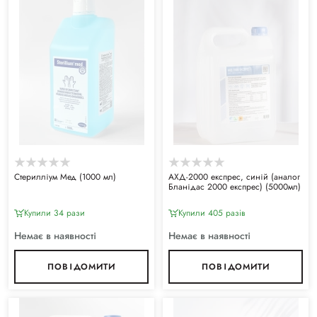
Стерилліум Мед (1000 мл)
АХД-2000 експрес, синій (аналог
Бланідас 2000 експрес) (5000мл)
Купили 34 рази
Купили 405 разiв
Немає в наявності
Немає в наявності
ПОВІДОМИТИ
ПОВІДОМИТИ