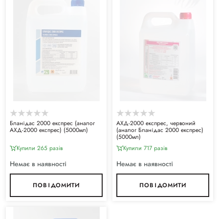
Бланідас 2000 експрес (аналог
АХД-2000 експрес, червоний
АХД-2000 експрес) (5000мл)
(аналог Бланідас 2000 експрес)
(5000мл)
Купили 265 разiв
Купили 717 разiв
Немає в наявності
Немає в наявності
ПОВІДОМИТИ
ПОВІДОМИТИ