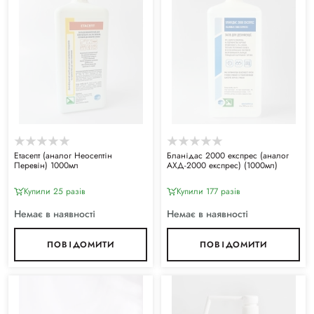
Етасепт (аналог Неосептін
Бланідас 2000 експрес (аналог
Перевін) 1000мл
АХД-2000 експрес) (1000мл)
Купили 25 разiв
Купили 177 разiв
Немає в наявності
Немає в наявності
ПОВІДОМИТИ
ПОВІДОМИТИ