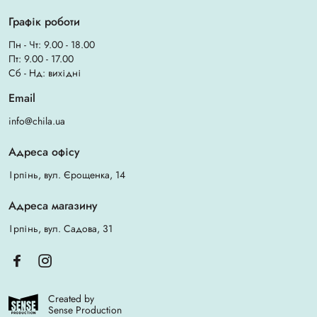
Графік роботи
Пн - Чт: 9.00 - 18.00
Пт: 9.00 - 17.00
Сб - Нд: вихідні
Email
info@chila.ua
Адреса офісу
Ірпінь, вул. Єрощенка, 14
Адреса магазину
Ірпінь, вул. Садова, 31
Created by
Sense Production