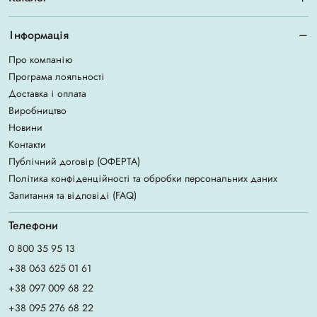
Інформація
Про компанію
Програма лояльності
Доставка і оплата
Виробництво
Новини
Контакти
Публічний договір (ОФЕРТА)
Політика конфіденційності та обробки персональних даних
Запитання та відповіді (FAQ)
Телефони
0 800 35 95 13
+38 063 625 01 61
+38 097 009 68 22
+38 095 276 68 22