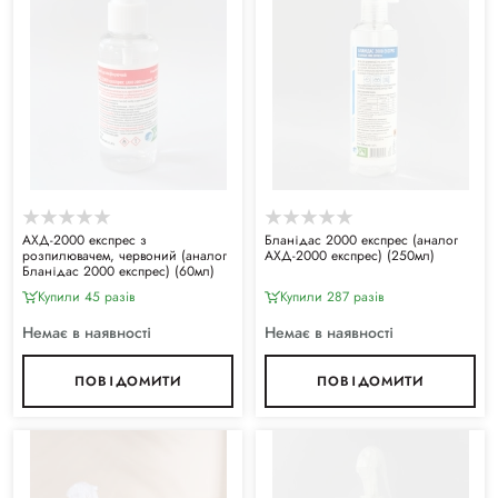
АХД-2000 експрес з
Бланідас 2000 експрес (аналог
розпилювачем, червоний (аналог
АХД-2000 експрес) (250мл)
Бланідас 2000 експрес) (60мл)
Купили 45 разiв
Купили 287 разiв
Немає в наявності
Немає в наявності
ПОВІДОМИТИ
ПОВІДОМИТИ