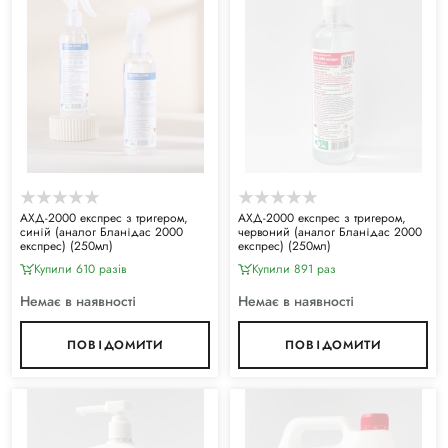
АХД-2000 експрес з тригером,
АХД-2000 експрес з тригером,
синій (аналог Бланідас 2000
червоний (аналог Бланідас 2000
експрес) (250мл)
експрес) (250мл)
Купили 610 разiв
Купили 891 раз
Немає в наявності
Немає в наявності
ПОВІДОМИТИ
ПОВІДОМИТИ