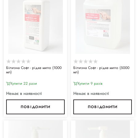
Білизна Софт - рідке мило (1000
Білизна Софт - рідке мило (5000
мл)
мл)
Купили 22 рази
Купили 9 разiв
Немає в наявності
Немає в наявності
ПОВІДОМИТИ
ПОВІДОМИТИ