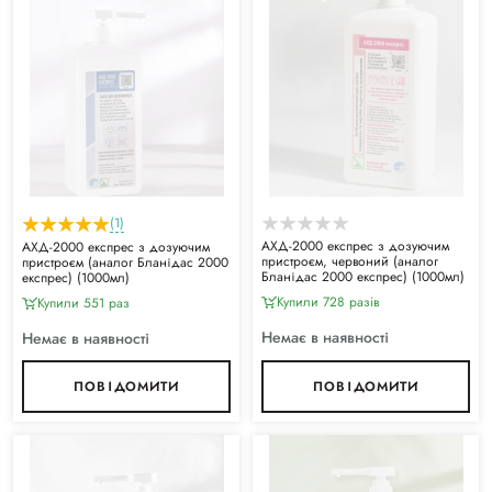
(1)
АХД-2000 експрес з дозуючим
АХД-2000 експрес з дозуючим
пристроєм, червоний (аналог
пристроєм (аналог Бланідас 2000
Бланідас 2000 експрес) (1000мл)
експрес) (1000мл)
Купили 728 разiв
Купили 551 раз
Немає в наявності
Немає в наявності
ПОВІДОМИТИ
ПОВІДОМИТИ