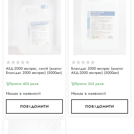
АХД-2000 експрес, синій (аналог
Бланідас 2000 експрес (аналог
Бланідас 2000 експрес) (5000мл)
АХД-2000 експрес) (5000мл)
Купили 405 разiв
Купили 265 разiв
Немає в наявності
Немає в наявності
ПОВІДОМИТИ
ПОВІДОМИТИ