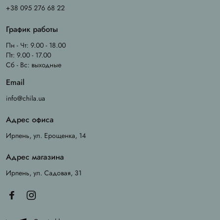
+38 095 276 68 22
График работы
Пн - Чт: 9.00 - 18.00
Пт: 9.00 - 17.00
Сб - Вс: выходные
Email
info@chila.ua
Адрес офиса
Ирпень, ул. Ерощенка, 14
Адрес магазина
Ирпень, ул. Садовая, 31