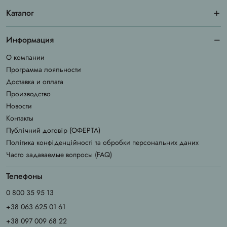
Каталог
Информация
О компании
Программа лояльности
Доставка и оплата
Производство
Новости
Контакты
Публічний договір (ОФЕРТА)
Політика конфіденційності та обробки персональних даних
Часто задаваемые вопросы (FAQ)
Телефоны
0 800 35 95 13
+38 063 625 01 61
+38 097 009 68 22