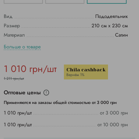
Вид
Пододеяльник
Размер
210 см х 230 см
Материал
Сатин
Больше о товаре
1 010 грн/шт
Chila cashback
Вернём 1%
1 211 грн/шт
Оптовые цены
Применяются на заказы общей стоимостью от 3 000 грн
1 010 грн/шт
от 3 000 грн
1 010 грн/шт
от 10 000 грн