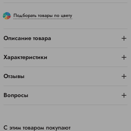
Подборать товары по цвету
Описание товара
Характеристики
Отзывы
Вопросы
С этим товаром покупают