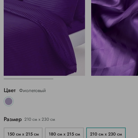
Цвет
Фиолетовый
Размер
210 см х 230 см
150 см х 215 см
180 см х 215 см
210 см х 230 см