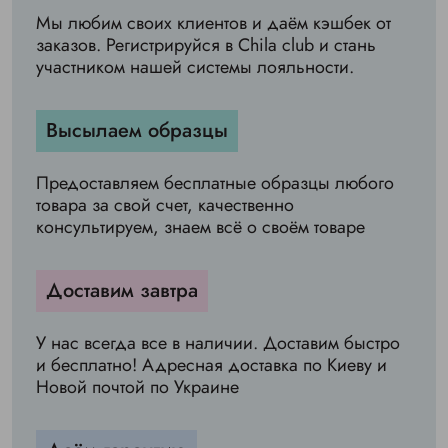
Мы любим своих клиентов и даём кэшбек от
заказов. Регистрируйся в Chila club и стань
участником нашей системы лояльности.
Высылаем образцы
Предоставляем бесплатные образцы любого
товара за свой счет, качественно
консультируем, знаем всё о своём товаре
Доставим завтра
У нас всегда все в наличии. Доставим быстро
и бесплатно! Адресная доставка по Киеву и
Новой почтой по Украине