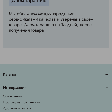
Даём гарантию
Мы обладаем международными
сертификатами качества и уверены в своём
товаре. Даем гарантию на 15 дней, после
получения товара
Каталог
Информация
О компании
Программа лояльности
Доставка и оплата