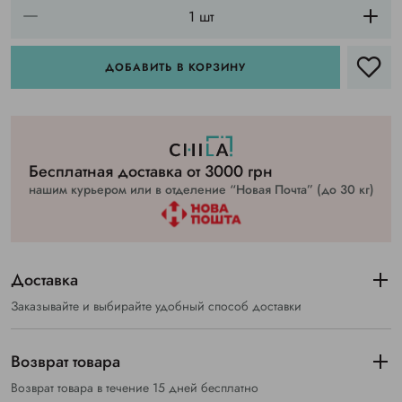
ДОБАВИТЬ В КОРЗИНУ
Бесплатная доставка от 3000 грн
нашим курьером или в отделение “Новая Почта” (до 30 кг)
Доставка
Заказывайте и выбирайте удобный способ доставки
Возврат товара
Возврат товара в течение 15 дней бесплатно