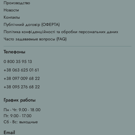
Производство
Новости
Контакты
Публічний договір (ОФЕРТА)
Політика конфіденційності та обробки персональних даних
Часто задаваемые вопросы (FAQ)
Телефоны
0 800 35 95 13
+38 063 625 01 61
+38 097 009 68 22
+38 095 276 68 22
График работы
Пн - Чт: 9.00 - 18.00
Пт: 9.00 - 17.00
Сб - Вс: выходные
Email