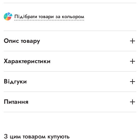
Підібрати товари за кольором
Опис товару
Характеристики
Відгуки
Питання
З цим товаром купують