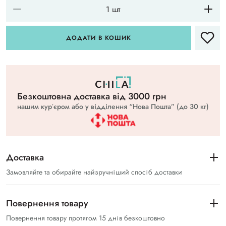
ДОДАТИ В КОШИК
Безкоштовна доставка вiд 3000 грн
нашим курʼєром або у відділення “Нова Пошта” (до 30 кг)
Доставка
Замовляйте та обирайте найзручніший спосіб доставки
Повернення товару
Повернення товару протягом 15 днів безкоштовно