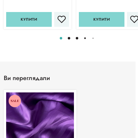
КУПИТИ
КУПИТИ
Ви переглядали
SALE