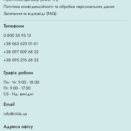
Політика конфіденційності та обробки персональних даних
Запитання та відповіді (FAQ)
Телефони
0 800 35 95 13
+38 063 625 01 61
+38 097 009 68 22
+38 095 276 68 22
Графік роботи
Пн - Чт: 9.00 - 18.00
Пт: 9.00 - 17.00
Сб - Нд: вихідні
Email
info@chila.ua
Адреса офісу