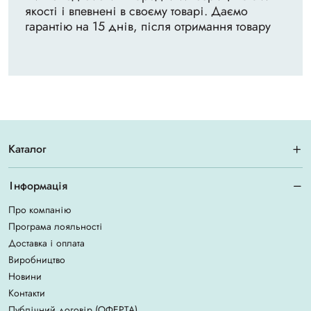
якості і впевнені в своєму товарі. Даємо
гарантію на 15 днів, після отримання товару
Каталог
Інформація
Про компанію
Програма лояльності
Доставка і оплата
Виробництво
Новини
Контакти
Публічний договір (ОФЕРТА)