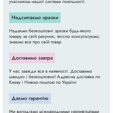
учасником нашої системи лояльності.
Надсилаємо зразки
Надаємо безкоштовні зразки будь-якого
товару за свій рахунок, якісно консультуємо,
знаємо все про свій товар
Доставимо завтра
У нас завжди все в наявності. Доставимо
швидко і безкоштовно! Адресна доставка по
Києву і Новою поштою по Україні
Даємо гарантію
Ми володіємо міжнародними сертифікатами