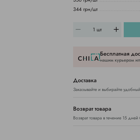
344 грн/шт
Бесплатная дос
нашим курьером или
Доставка
Заказывайте и выбирайте удобный
Возврат товара
Возврат товара в течение 15 дней