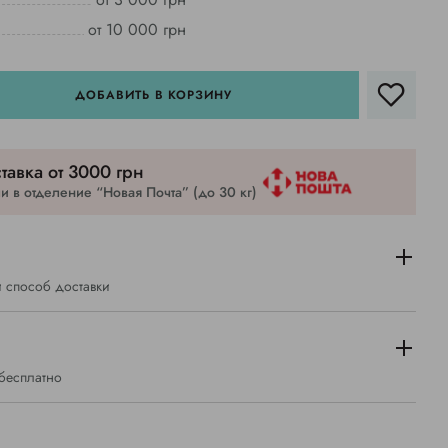
от 10 000 грн
ДОБАВИТЬ В КОРЗИНУ
тавка от 3000 грн
 в отделение “Новая Почта” (до 30 кг)
 способ доставки
 бесплатно