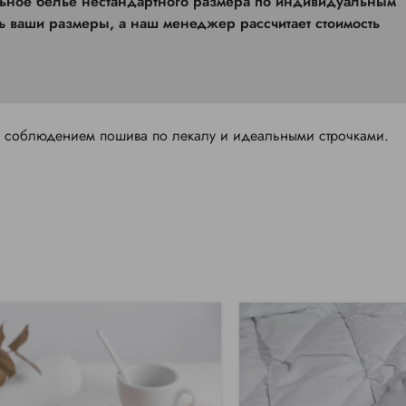
ть ваши размеры, а наш менеджер рассчитает стоимость
м соблюдением пошива по лекалу и идеальными строчками.