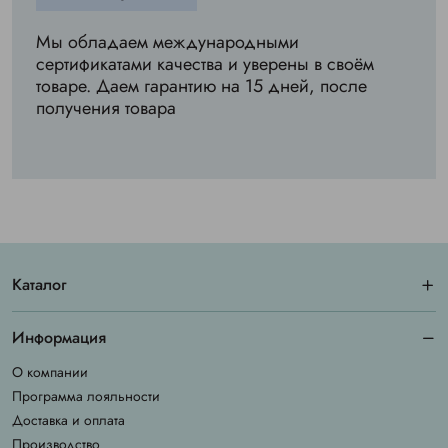
Мы обладаем международными
сертификатами качества и уверены в своём
товаре. Даем гарантию на 15 дней, после
получения товара
Каталог
Информация
О компании
Программа лояльности
Доставка и оплата
Производство