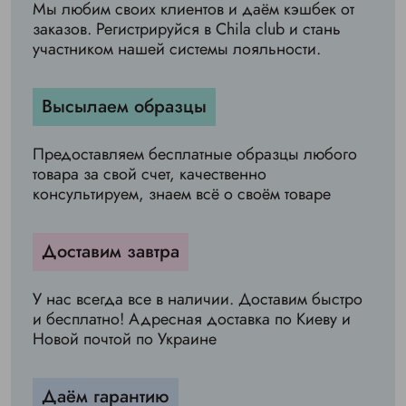
Мы любим своих клиентов и даём кэшбек от
заказов. Регистрируйся в Chila club и стань
участником нашей системы лояльности.
Высылаем образцы
Предоставляем бесплатные образцы любого
товара за свой счет, качественно
консультируем, знаем всё о своём товаре
Доставим завтра
У нас всегда все в наличии. Доставим быстро
и бесплатно! Адресная доставка по Киеву и
Новой почтой по Украине
Даём гарантию