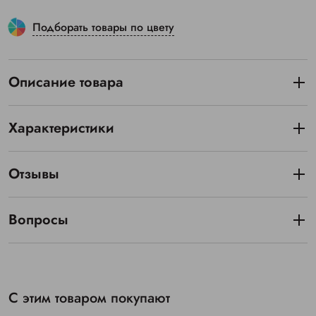
Подборать товары по цвету
Описание товара
Характеристики
Отзывы
Вопросы
С этим товаром покупают