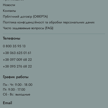
Новости
Контакты
Публічний договір (ОФЕРТА)
Політика конфіденційності та обробки персональних даних
Часто задаваемые вопросы (FAQ)
Телефоны
0 800 35 95 13
+38 063 625 01 61
+38 097 009 68 22
+38 095 276 68 22
График работы
Пн - Чт: 9.00 - 18.00
Пт: 9.00 - 17.00
Сб - Вс: выходные
Email