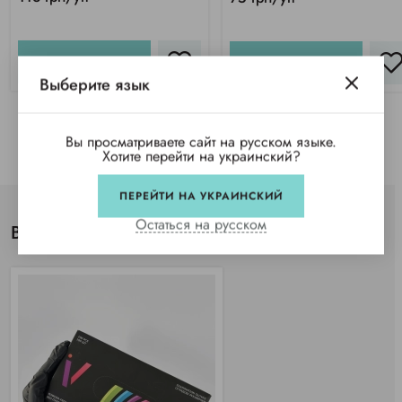
КУПИТЬ
КУПИТЬ
Выберите язык
Вы просматриваете сайт на русском языке.
Хотите перейти на украинский?
ПЕРЕЙТИ НА УКРАИНСКИЙ
Остаться на русском
Вы просматривали