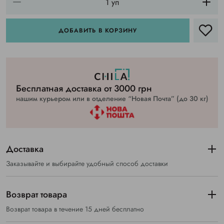
ДОБАВИТЬ В КОРЗИНУ
Бесплатная доставка от 3000 грн
нашим курьером или в отделение “Новая Почта” (до 30 кг)
Доставка
Заказывайте и выбирайте удобный способ доставки
Возврат товара
Возврат товара в течение 15 дней бесплатно