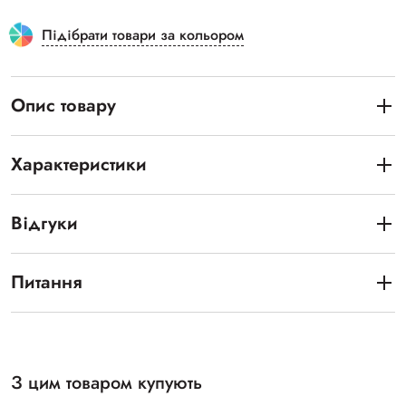
Підібрати товари за кольором
Опис товару
Характеристики
Відгуки
Питання
З цим товаром купують