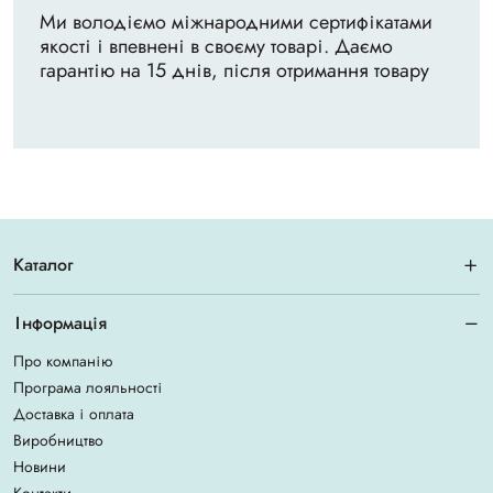
Ми володіємо міжнародними сертифікатами
якості і впевнені в своєму товарі. Даємо
гарантію на 15 днів, після отримання товару
Каталог
Інформація
Про компанію
Програма лояльності
Доставка і оплата
Виробництво
Новини