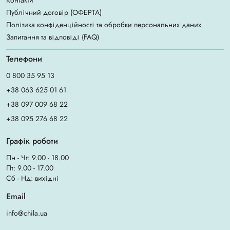
Контакти
Публічний договір (ОФЕРТА)
Політика конфіденційності та обробки персональних даних
Запитання та відповіді (FAQ)
Телефони
0 800 35 95 13
+38 063 625 01 61
+38 097 009 68 22
+38 095 276 68 22
Графік роботи
Пн - Чт: 9.00 - 18.00
Пт: 9.00 - 17.00
Сб - Нд: вихідні
Email
info@chila.ua