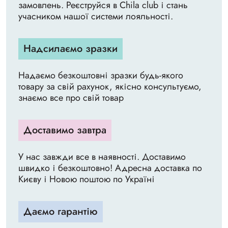
замовлень. Реєструйся в Chila club і стань
учасником нашої системи лояльності.
Надсилаємо зразки
Надаємо безкоштовні зразки будь-якого
товару за свій рахунок, якісно консультуємо,
знаємо все про свій товар
Доставимо завтра
У нас завжди все в наявності. Доставимо
швидко і безкоштовно! Адресна доставка по
Києву і Новою поштою по Україні
Даємо гарантію