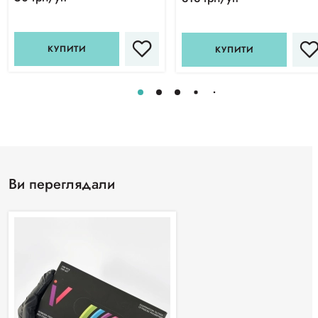
КУПИТИ
КУПИТИ
Ви переглядали