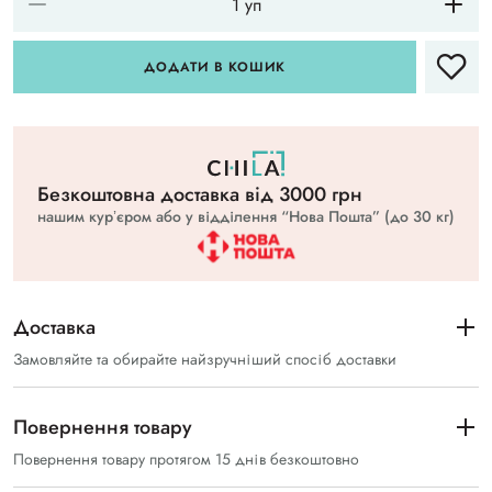
ДОДАТИ В КОШИК
Безкоштовна доставка вiд 3000 грн
нашим курʼєром або у відділення “Нова Пошта” (до 30 кг)
Доставка
Замовляйте та обирайте найзручніший спосіб доставки
Повернення товару
Повернення товару протягом 15 днів безкоштовно