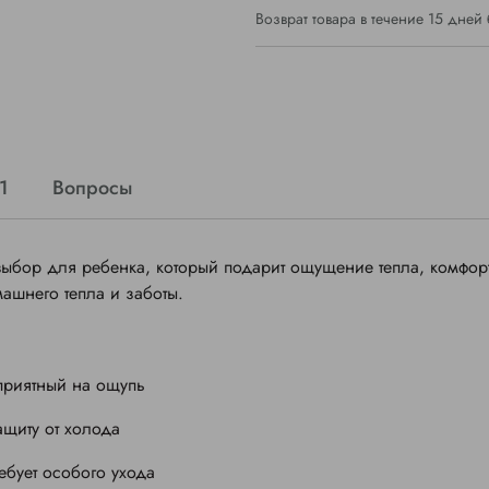
Возврат товара в течение 15 дней
1
Вопросы
ыбор для ребенка, который подарит ощущение тепла, комфор
ашнего тепла и заботы.
приятный на ощупь
ащиту от холода
ребует особого ухода