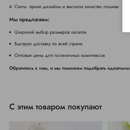
Стиль: яркие дизайны и высокое качество пошива
Мы предлагаем:
Широкий выбор размеров халатов
Быструю доставку по всей стране
Оптовые цены для гостиничных комплексов
Обратитесь к нам, и мы поможем подобрать идеальный
С этим товаром покупают