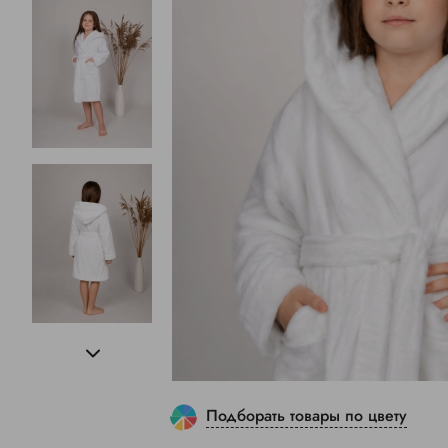
Подборать товары по цвету