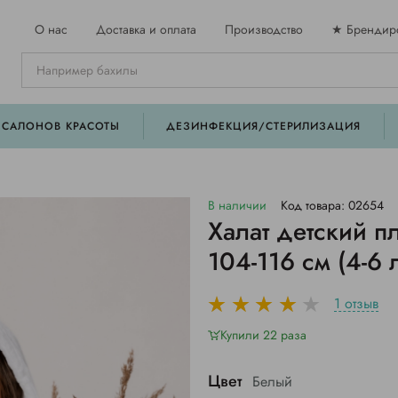
О нас
Доставка и оплата
Производство
★ Брендир
 САЛОНОВ КРАСОТЫ
ДЕЗИНФЕКЦИЯ/СТЕРИЛИЗАЦИЯ
В наличии
Код товара: 02654
Халат детский п
104-116 см (4-6 
1 отзыв
Купили 22 раза
Цвет
Белый