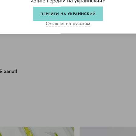
Хотите перейти на украинский?
ПЕРЕЙТИ НА УКРАИНСКИЙ
Остаться на русском
 халат!