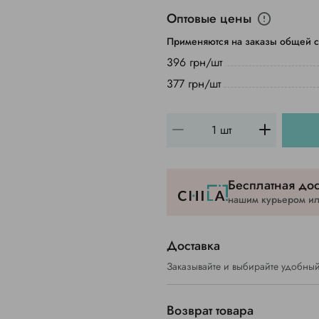
Оптовые цены
Применяются на заказы общей с
396 грн/шт
377 грн/шт
Бесплатная дос
нашим курьером или
Доставка
Заказывайте и выбирайте удобный
Возврат товара