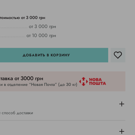
тоимостью от 3 000 грн
от 3 000 грн
от 10 000 грн
ДОБАВИТЬ В КОРЗИНУ
тавка от 3000 грн
 в отделение “Новая Почта” (до 30 кг)
 способ доставки