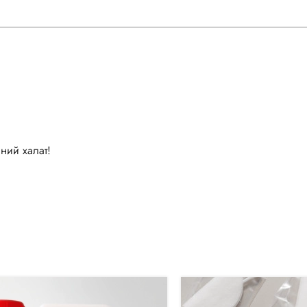
ний халат!