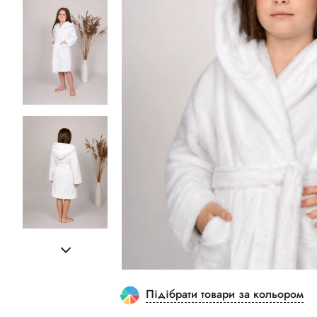
Підібрати товари за кольором