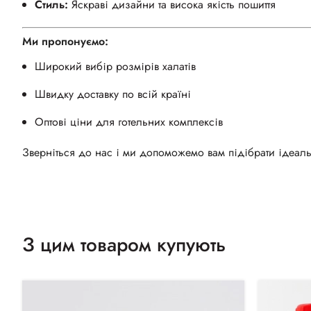
Стиль:
Яскраві дизайни та висока якість пошиття
Ми пропонуємо:
Широкий вибір розмірів халатів
Швидку доставку по всій країні
Оптові ціни для готельних комплексів
Зверніться до нас і ми допоможемо вам підібрати ідеаль
З цим товаром купують