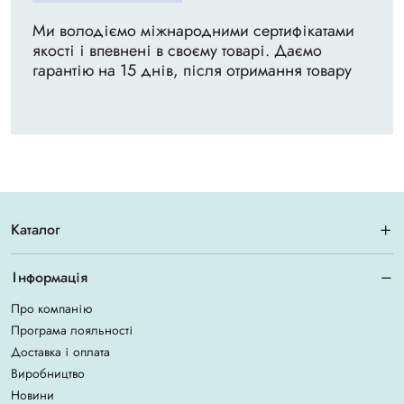
Ми володіємо міжнародними сертифікатами
якості і впевнені в своєму товарі. Даємо
гарантію на 15 днів, після отримання товару
Каталог
Інформація
Про компанію
Програма лояльності
Доставка і оплата
Виробництво
Новини