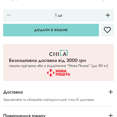
ДОДАТИ В КОШИК
Безкоштовна доставка вiд 3000 грн
нашим курʼєром або у відділення “Нова Пошта” (до 30 кг)
Доставка
Замовляйте та обирайте найзручніший спосіб доставки
Повернення товару