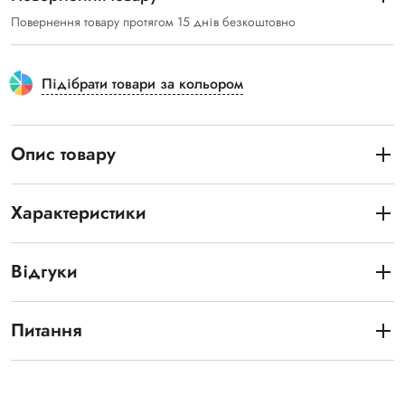
Повернення товару протягом 15 днів безкоштовно
Підібрати товари за кольором
Опис товару
Характеристики
Відгуки
Питання