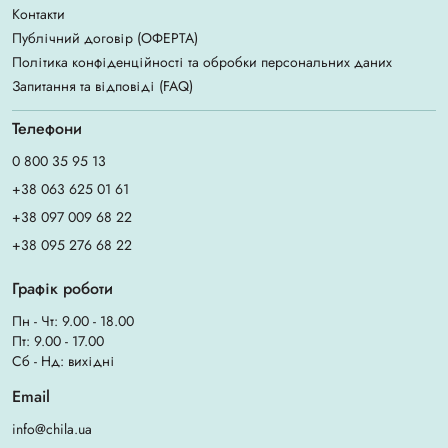
Контакти
Публічний договір (ОФЕРТА)
Політика конфіденційності та обробки персональних даних
Запитання та відповіді (FAQ)
Телефони
0 800 35 95 13
+38 063 625 01 61
+38 097 009 68 22
+38 095 276 68 22
Графік роботи
Пн - Чт: 9.00 - 18.00
Пт: 9.00 - 17.00
Сб - Нд: вихідні
Email
info@chila.ua