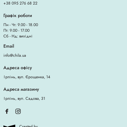
+38 095 276 68 22
Графік роботи
Пн - Чт: 9.00 - 18.00
Пт: 9.00 - 17.00
Сб - Нд: вихідні
Email
info@chila.ua
Адреса офісу
Ірпінь, вул. Єрощенка, 14
Адреса магазину
Ірпінь, вул. Садова, 31
Created by