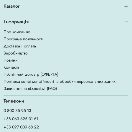
Каталог
Інформація
Про компанію
Програма лояльності
Доставка і оплата
Виробництво
Новини
Контакти
Публічний договір (ОФЕРТА)
Політика конфіденційності та обробки персональних даних
Запитання та відповіді (FAQ)
Телефони
0 800 35 95 13
+38 063 625 01 61
+38 097 009 68 22