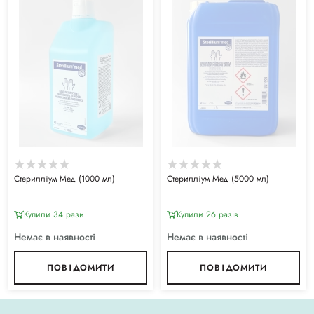
Стерилліум Мед (1000 мл)
Стерилліум Мед (5000 мл)
Купили 34 рази
Купили 26 разiв
Немає в наявності
Немає в наявності
ПОВІДОМИТИ
ПОВІДОМИТИ