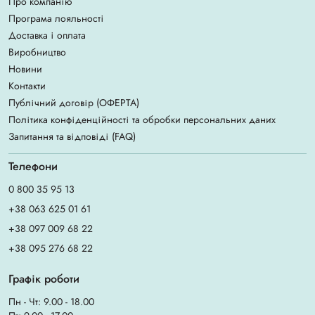
Про компанію
Програма лояльності
Доставка і оплата
Виробництво
Новини
Контакти
Публічний договір (ОФЕРТА)
Політика конфіденційності та обробки персональних даних
Запитання та відповіді (FAQ)
Телефони
0 800 35 95 13
+38 063 625 01 61
+38 097 009 68 22
+38 095 276 68 22
Графік роботи
Пн - Чт: 9.00 - 18.00