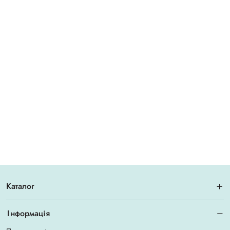
Каталог
Інформація