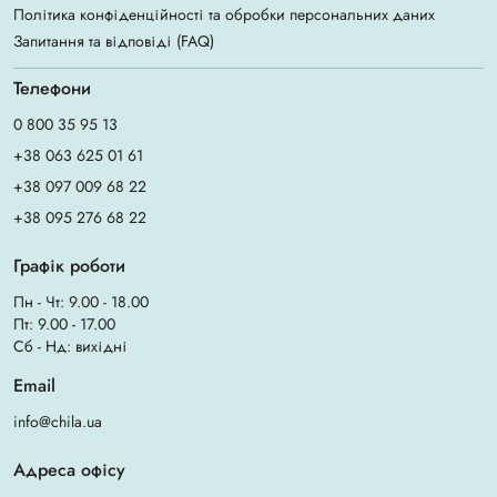
Політика конфіденційності та обробки персональних даних
Запитання та відповіді (FAQ)
Телефони
0 800 35 95 13
+38 063 625 01 61
+38 097 009 68 22
+38 095 276 68 22
Графік роботи
Пн - Чт: 9.00 - 18.00
Пт: 9.00 - 17.00
Сб - Нд: вихідні
Email
info@chila.ua
Адреса офісу