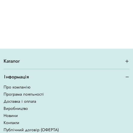
Каталог
Інформація
Про компанію
Програма лояльності
Доставка і оплата
Виробництво
Новини
Контакти
Публічний договір (ОФЕРТА)