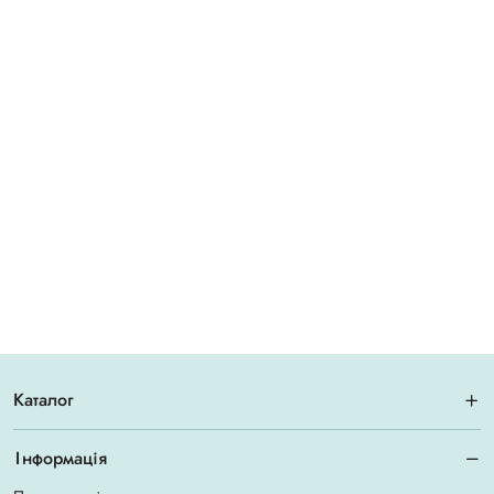
Каталог
Інформація