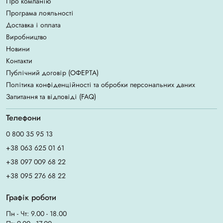
Про компанію
Програма лояльності
Доставка і оплата
Виробництво
Новини
Контакти
Публічний договір (ОФЕРТА)
Політика конфіденційності та обробки персональних даних
Запитання та відповіді (FAQ)
Телефони
0 800 35 95 13
+38 063 625 01 61
+38 097 009 68 22
+38 095 276 68 22
Графік роботи
Пн - Чт: 9.00 - 18.00