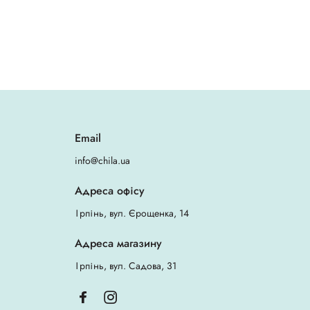
Email
info@chila.ua
Адреса офісу
Ірпінь, вул. Єрощенка, 14
Адреса магазину
Ірпінь, вул. Садова, 31