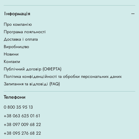
Інформація
Про компанію
Програма лояльності
Доставка і оплата
Виробництво
Новини
Контакти
Публічний договір (ОФЕРТА)
Політика конфіденційності та обробки персональних даних
Запитання та відповіді (FAQ)
Телефони
0 800 35 95 13
+38 063 625 01 61
+38 097 009 68 22
+38 095 276 68 22