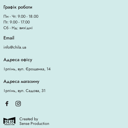
Графік роботи
Пн - Чт: 9.00 - 18.00
Пт: 9.00 - 17.00
Сб - Нд: вихідні
Email
info@chila.ua
Адреса офісу
Ірпінь, вул. Єрощенка, 14
Адреса магазину
Ірпінь, вул. Садова, 31
Created by
Sense Production