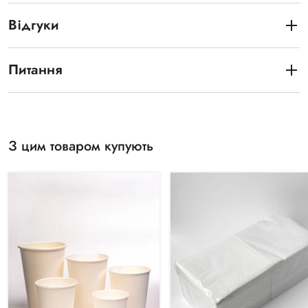
Відгуки
Питання
З цим товаром купують