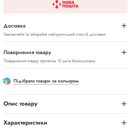
Доставка
Замовляйте та обирайте найзручніший спосіб доставки
Повернення товару
Повернення товару протягом 15 днів безкоштовно
Підібрати товари за кольором
Опис товару
Характеристики