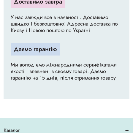
Доставимо завтра
У нас завжди все в наявності. Доставимо
швидко і безкоштовно! Адресна доставка по
Києву і Новою поштою по Україні
Даємо гарантію
Ми володіємо міжнародними сертифікатами
якості і впевнені в своєму товарі. Даємо
гарантію на 15 днів, після отримання товару
Каталог