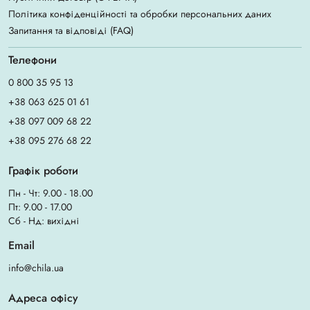
Політика конфіденційності та обробки персональних даних
Запитання та відповіді (FAQ)
Телефони
0 800 35 95 13
+38 063 625 01 61
+38 097 009 68 22
+38 095 276 68 22
Графік роботи
Пн - Чт: 9.00 - 18.00
Пт: 9.00 - 17.00
Сб - Нд: вихідні
Email
info@chila.ua
Адреса офісу