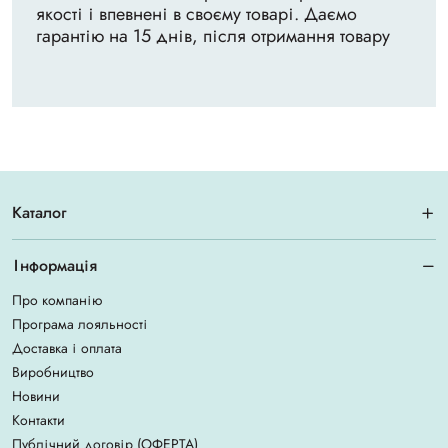
якості і впевнені в своєму товарі. Даємо
гарантію на 15 днів, після отримання товару
Каталог
Інформація
Про компанію
Програма лояльності
Доставка і оплата
Виробництво
Новини
Контакти
Публічний договір (ОФЕРТА)