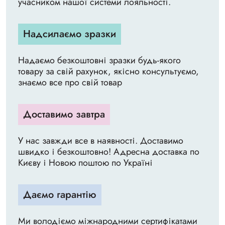
учасником нашої системи лояльності.
Надсилаємо зразки
Надаємо безкоштовні зразки будь-якого
товару за свій рахунок, якісно консультуємо,
знаємо все про свій товар
Доставимо завтра
У нас завжди все в наявності. Доставимо
швидко і безкоштовно! Адресна доставка по
Києву і Новою поштою по Україні
Даємо гарантію
Ми володіємо міжнародними сертифікатами