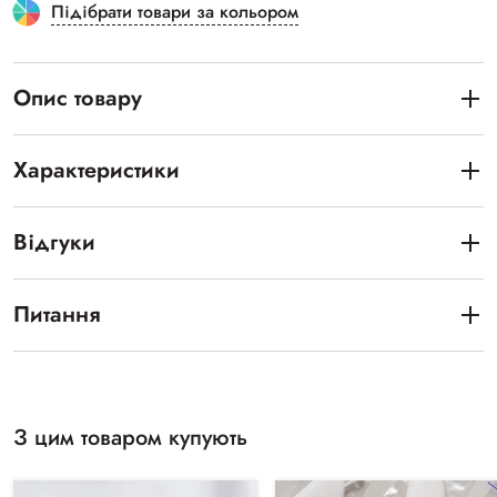
Підібрати товари за кольором
Опис товару
Характеристики
Відгуки
Питання
З цим товаром купують