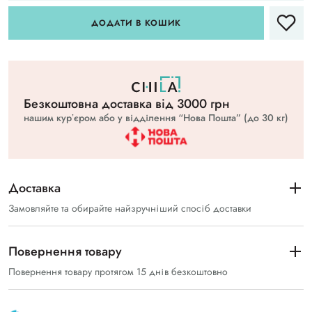
ДОДАТИ В КОШИК
Безкоштовна доставка вiд 3000 грн
нашим курʼєром або у відділення “Нова Пошта” (до 30 кг)
Доставка
Замовляйте та обирайте найзручніший спосіб доставки
Повернення товару
Повернення товару протягом 15 днів безкоштовно