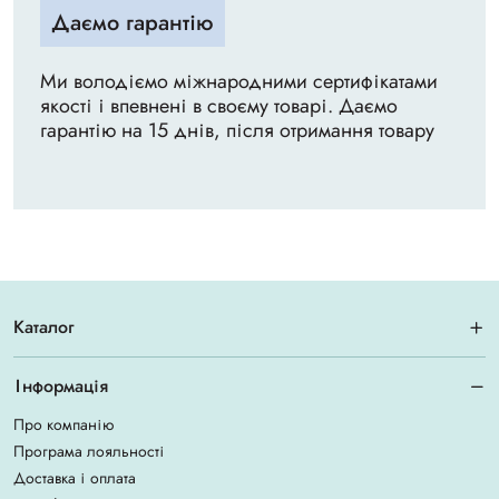
Даємо гарантію
Ми володіємо міжнародними сертифікатами
якості і впевнені в своєму товарі. Даємо
гарантію на 15 днів, після отримання товару
Каталог
Інформація
Про компанію
Програма лояльності
Доставка і оплата