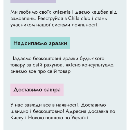
Ми любимо своїх клієнтів і даємо кешбек від
замовлень. Реєструйся в Chila club і стань
учасником нашої системи лояльності.
Надсилаємо зразки
Надаємо безкоштовні зразки будь-якого
товару за свій рахунок, якісно консультуємо,
знаємо все про свій товар
Доставимо завтра
У нас завжди все в наявності. Доставимо
швидко і безкоштовно! Адресна доставка по
Києву і Новою поштою по Україні