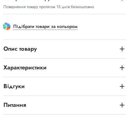
Повернення товару протягом 15 днів безкоштовно
Підібрати товари за кольором
Опис товару
Характеристики
Відгуки
Питання