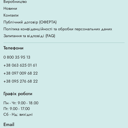
Виробництво
Новини
Контакти
Публічний договір (ОФЕРТА)
Політика конфіденційності та обробки персональних даних
Запитання та відповіді (FAQ)
Телефони
0 800 35 95 13
+38 063 625 01 61
+38 097 009 68 22
+38 095 276 68 22
Графік роботи
Пн - Чт: 9.00 - 18.00
Пт: 9.00 - 17.00
Сб - Нд: вихідні
Email