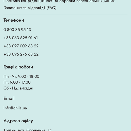
Політика конфіденційності та обробки персональних даних
Запитання та відповіді (FAQ)
Телефони
0 800 35 95 13
+38 063 625 01 61
+38 097 009 68 22
+38 095 276 68 22
Графік роботи
Пн - Чт: 9.00 - 18.00
Пт: 9.00 - 17.00
Сб - Нд: вихідні
Email
info@chila.ua
Адреса офісу
Ірпінь, вул. Єрощенка, 14