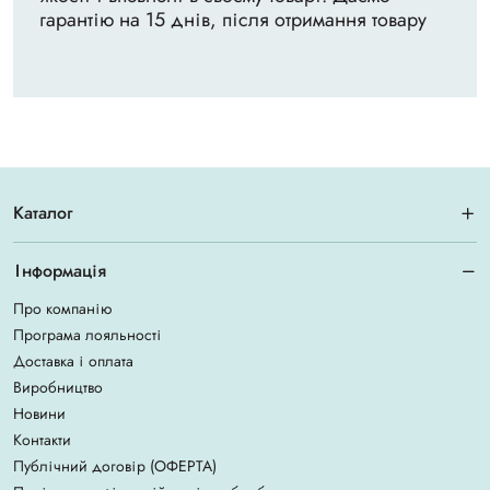
гарантію на 15 днів, після отримання товару
Каталог
Інформація
Про компанію
Програма лояльності
Доставка і оплата
Виробництво
Новини
Контакти
Публічний договір (ОФЕРТА)