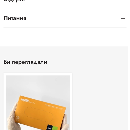
Питання
Ви переглядали