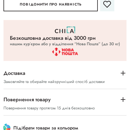
ПОВІДОМИТИ ПРО НАЯВНІСТЬ
Безкоштовна доставка вiд 3000 грн
нашим курʼєром або у відділення “Нова Пошта” (до 30 кг)
Доставка
Замовляйте та обирайте найзручніший спосіб доставки
Повернення товару
Повернення товару протягом 15 днів безкоштовно
Підібрати товари за кольором