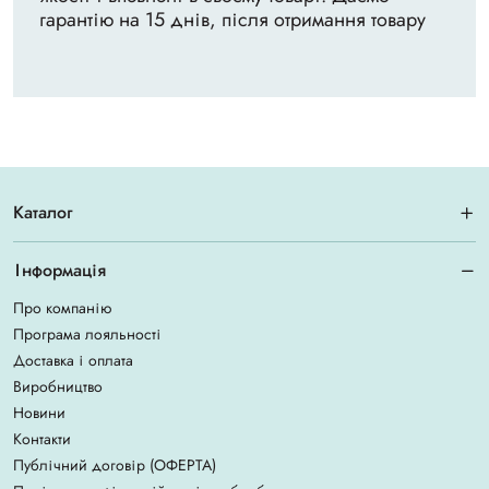
гарантію на 15 днів, після отримання товару
Каталог
Інформація
Про компанію
Програма лояльності
Доставка і оплата
Виробництво
Новини
Контакти
Публічний договір (ОФЕРТА)