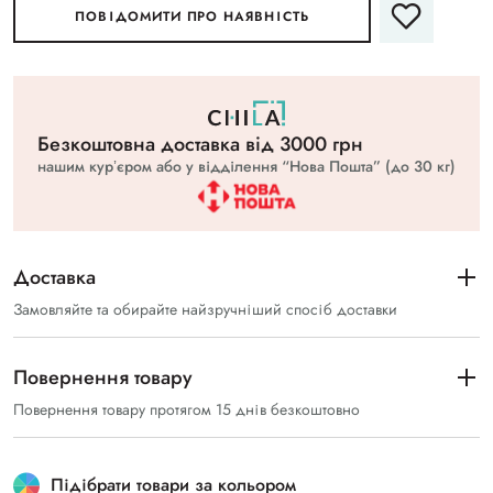
ПОВІДОМИТИ ПРО НАЯВНІСТЬ
Безкоштовна доставка вiд 3000 грн
нашим курʼєром або у відділення “Нова Пошта” (до 30 кг)
Доставка
Замовляйте та обирайте найзручніший спосіб доставки
Повернення товару
Повернення товару протягом 15 днів безкоштовно
Підібрати товари за кольором