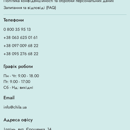
Політика конфіденційності та обробки персональних даних
Запитання та відповіді (FAQ)
Телефони
0 800 35 95 13
+38 063 625 01 61
+38 097 009 68 22
+38 095 276 68 22
Графік роботи
Пн - Чт: 9.00 - 18.00
Пт: 9.00 - 17.00
Сб - Нд: вихідні
Email
info@chila.ua
Адреса офісу
Ірпінь, вул. Єрощенка, 14