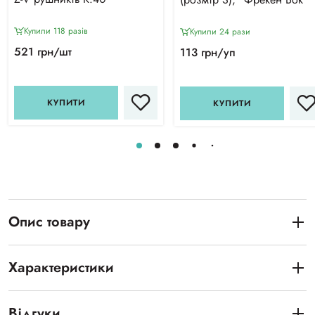
Купили 118 разiв
Купили 24 рази
521 грн/шт
113 грн/уп
КУПИТИ
КУПИТИ
Опис товару
Характеристики
Відгуки