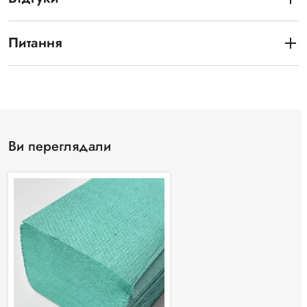
Питання
Ви переглядали