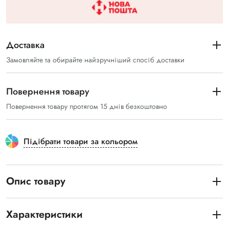
Доставка
Замовляйте та обирайте найзручніший спосіб доставки
Повернення товару
Повернення товару протягом 15 днів безкоштовно
Підібрати товари за кольором
Опис товару
Характеристики