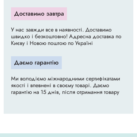
Доставимо завтра
У нас завжди все в наявності. Доставимо
швидко і безкоштовно! Адресна доставка по
Києву і Новою поштою по Україні
Даємо гарантію
Ми володіємо міжнародними сертифікатами
якості і впевнені в своєму товарі. Даємо
гарантію на 15 днів, після отримання товару