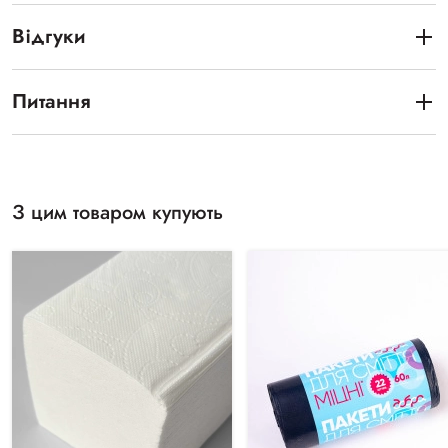
Відгуки
Питання
З цим товаром купують