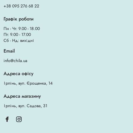
+38 095 276 68 22
Графік роботи
Пн - Чт: 9.00 - 18.00
Пт: 9.00 - 17.00
Сб - Нд: вихідні
Email
info@chila.ua
Адреса офісу
Ірпінь, вул. Єрощенка, 14
Адреса магазину
Ірпінь, вул. Садова, 31