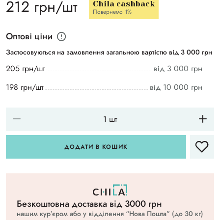
212 грн/шт
Chila cashback
Повернемо 1%
Оптові ціни
Застосовуються на замовлення загальною вартістю від 3 000 грн
205 грн/шт
від 3 000 грн
198 грн/шт
від 10 000 грн
ДОДАТИ В КОШИК
Безкоштовна доставка вiд 3000 грн
нашим курʼєром або у відділення “Нова Пошта” (до 30 кг)