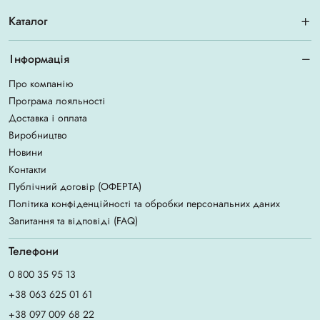
Каталог
Інформація
Про компанію
Програма лояльності
Доставка і оплата
Виробництво
Новини
Контакти
Публічний договір (ОФЕРТА)
Політика конфіденційності та обробки персональних даних
Запитання та відповіді (FAQ)
Телефони
0 800 35 95 13
+38 063 625 01 61
+38 097 009 68 22