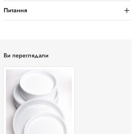
Питання
Ви переглядали