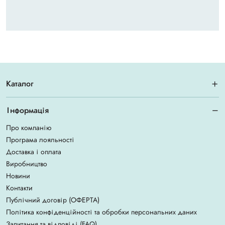
Каталог
Інформація
Про компанію
Програма лояльності
Доставка і оплата
Виробництво
Новини
Контакти
Публічний договір (ОФЕРТА)
Політика конфіденційності та обробки персональних даних
Запитання та відповіді (FAQ)