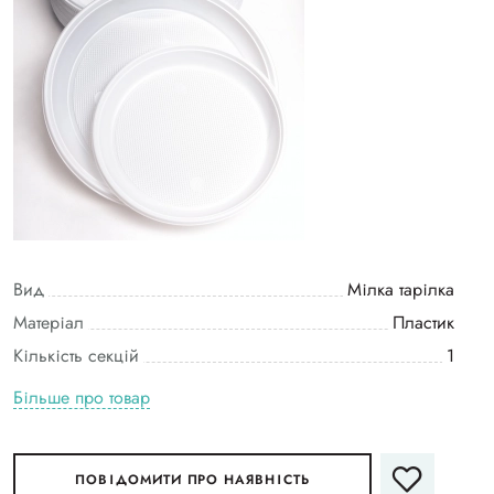
Вид
Мілка тарілка
Матеріал
Пластик
Кількість секцій
1
Більше про товар
ПОВІДОМИТИ ПРО НАЯВНІСТЬ