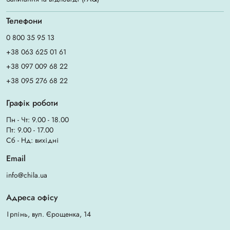
Телефони
0 800 35 95 13
+38 063 625 01 61
+38 097 009 68 22
+38 095 276 68 22
Графік роботи
Пн - Чт: 9.00 - 18.00
Пт: 9.00 - 17.00
Сб - Нд: вихідні
Email
info@chila.ua
Адреса офісу
Ірпінь, вул. Єрощенка, 14