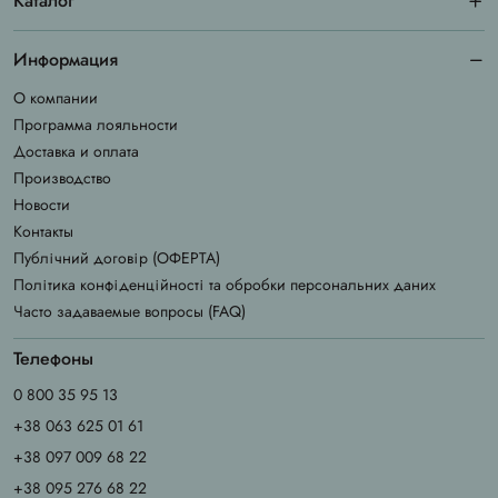
Каталог
Информация
О компании
Программа лояльности
Доставка и оплата
Производство
Новости
Контакты
Публічний договір (ОФЕРТА)
Політика конфіденційності та обробки персональних даних
Часто задаваемые вопросы (FAQ)
Телефоны
0 800 35 95 13
+38 063 625 01 61
+38 097 009 68 22
+38 095 276 68 22