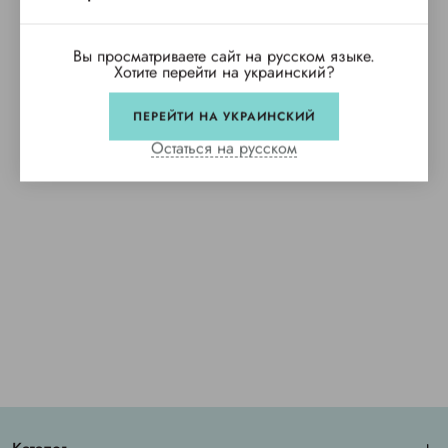
Вы просматриваете сайт на русском языке.
Хотите перейти на украинский?
ПЕРЕЙТИ НА УКРАИНСКИЙ
Остаться на русском