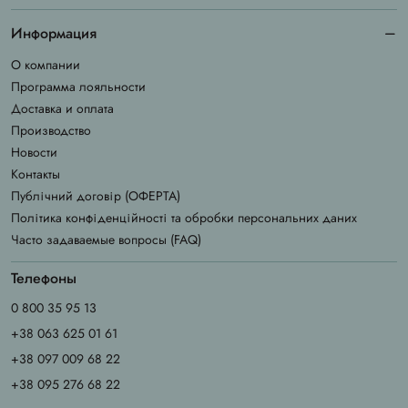
Информация
О компании
Программа лояльности
Доставка и оплата
Производство
Новости
Контакты
Публічний договір (ОФЕРТА)
Політика конфіденційності та обробки персональних даних
Часто задаваемые вопросы (FAQ)
Телефоны
0 800 35 95 13
+38 063 625 01 61
+38 097 009 68 22
+38 095 276 68 22