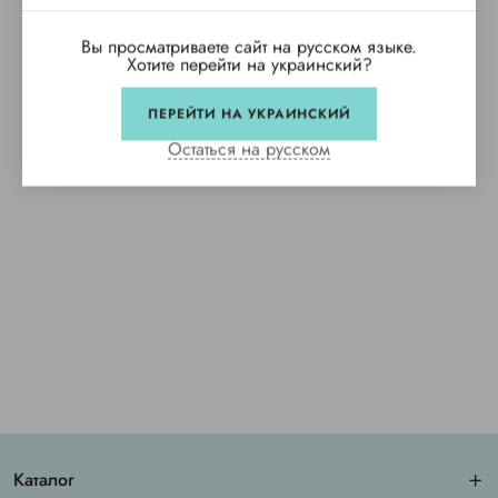
Вы просматриваете сайт на русском языке.
Хотите перейти на украинский?
ПЕРЕЙТИ НА УКРАИНСКИЙ
Остаться на русском
Каталог