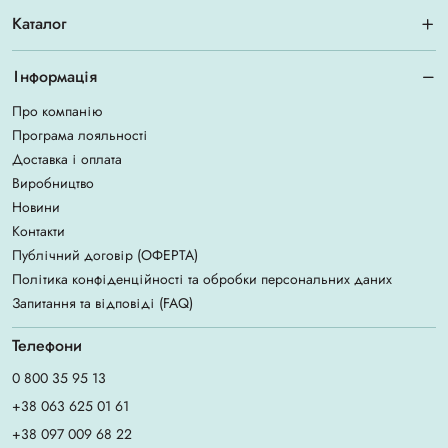
Каталог
Інформація
Про компанію
Програма лояльності
Доставка і оплата
Виробництво
Новини
Контакти
Публічний договір (ОФЕРТА)
Політика конфіденційності та обробки персональних даних
Запитання та відповіді (FAQ)
Телефони
0 800 35 95 13
+38 063 625 01 61
+38 097 009 68 22