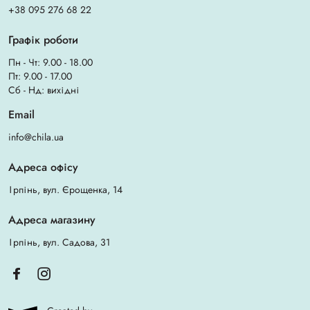
+38 095 276 68 22
Графік роботи
Пн - Чт: 9.00 - 18.00
Пт: 9.00 - 17.00
Сб - Нд: вихідні
Email
info@chila.ua
Адреса офісу
Ірпінь, вул. Єрощенка, 14
Адреса магазину
Ірпінь, вул. Садова, 31