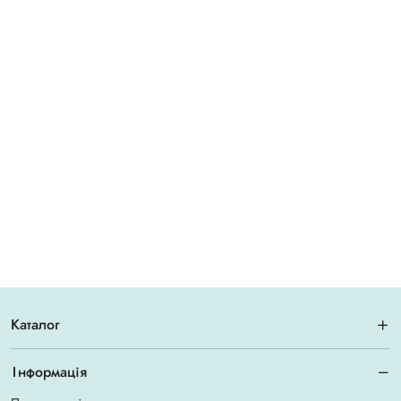
Каталог
Інформація