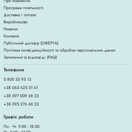
Про компанію
Програма лояльності
Доставка і оплата
Виробництво
Новини
Контакти
Публічний договір (ОФЕРТА)
Політика конфіденційності та обробки персональних даних
Запитання та відповіді (FAQ)
Телефони
0 800 35 95 13
+38 063 625 01 61
+38 097 009 68 22
+38 095 276 68 22
Графік роботи
Пн - Чт: 9.00 - 18.00