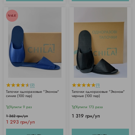
SALE
(2)
(1)
Тапочки одноразовые "Эконом"
Тапочки одноразовые "Эконом"
синие (100 пар)
черные (100 пар)
Купили 9 раз
Купили 173 раза
1 319 грн/уп
1 362 грн/уп
1 293 грн/уп