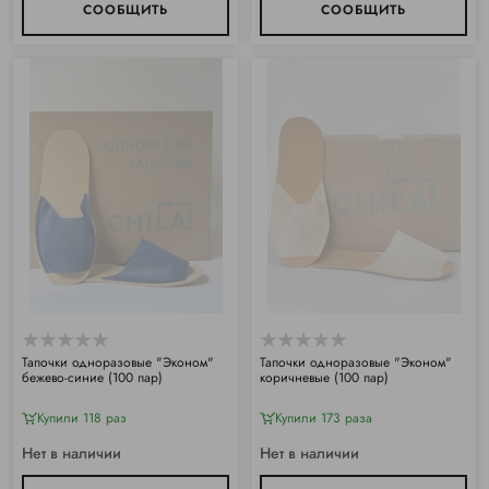
СООБЩИТЬ
СООБЩИТЬ
Тапочки одноразовые "Эконом"
Тапочки одноразовые "Эконом"
бежево-синие (100 пар)
коричневые (100 пар)
Купили 118 раз
Купили 173 раза
Нет в наличии
Нет в наличии