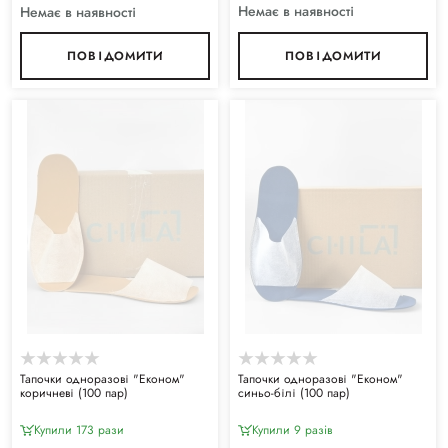
Немає в наявності
Немає в наявності
ПОВІДОМИТИ
ПОВІДОМИТИ
Тапочки одноразові "Економ"
Тапочки одноразові "Економ"
коричневі (100 пар)
синьо-білі (100 пар)
Купили 173 рази
Купили 9 разiв