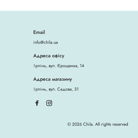
Email
info@chila.ua
Адреса офісу
Ірпінь, вул. Єрощенка, 14
Адреса магазину
Ірпінь, вул. Садова, 31
© 2026 Chila. All rights reserved