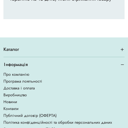
Каталог
Інформація
Про компанію
Програма лояльності
Доставка і оплата
Виробництво
Новини
Контакти
Публічний договір (ОФЕРТА)
Політика конфіденційності та обробки персональних даних