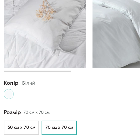
Колір
Білий
Розмір
70 см х 70 см
50 см х 70 см
70 см х 70 см