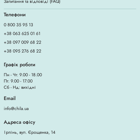
Запитання та відповіді (FAQ)
Телефони
0 800 35 95 13
+38 063 625 01 61
+38 097 009 68 22
+38 095 276 68 22
Графік роботи
Пн - Чт: 9.00 - 18.00
Пт: 9.00 - 17.00
Сб - Нд: вихідні
Email
info@chila.ua
Адреса офісу
Ірпінь, вул. Єрощенка, 14