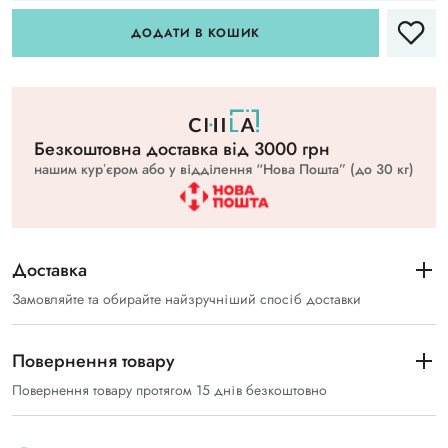
ДОДАТИ В КОШИК
Безкоштовна доставка вiд 3000 грн
нашим курʼєром або у відділення “Нова Пошта” (до 30 кг)
Доставка
Замовляйте та обирайте найзручніший спосіб доставки
Повернення товару
Повернення товару протягом 15 днів безкоштовно