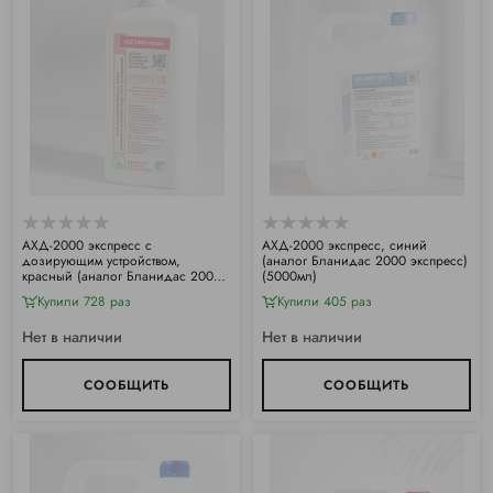
АХД-2000 экспресс с
АХД-2000 экспресс, синий
дозирующим устройством,
(аналог Бланидас 2000 экспресс)
красный (аналог Бланидас 2000
(5000мл)
экспресс) (1000мл)
Купили 728 раз
Купили 405 раз
Нет в наличии
Нет в наличии
СООБЩИТЬ
СООБЩИТЬ