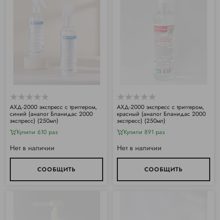
АХД-2000 экспресс с триггером,
АХД-2000 экспресс с триггером,
синий (аналог Бланидас 2000
красный (аналог Бланидас 2000
экспресс) (250мл)
экспресс) (250мл)
Купили 610 раз
Купили 891 раз
Нет в наличии
Нет в наличии
СООБЩИТЬ
СООБЩИТЬ