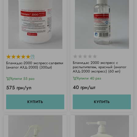
(1)
Бланидас 2000 экспресс с
Бланидас-2000 экспресс-салфетки
распылителем, красный (аналог
(аналог АХД-2000) (300шт)
АХД-2000 экспресс) (60 мл)
Купили 40 раз
Купили 55 раз
40 грн/шт
575 грн/уп
КУПИТЬ
КУПИТЬ