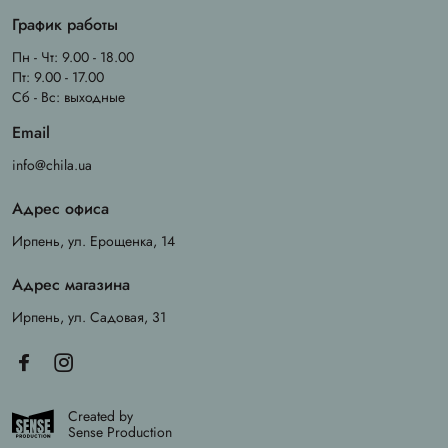
График работы
Пн - Чт: 9.00 - 18.00
Пт: 9.00 - 17.00
Сб - Вс: выходные
Email
info@chila.ua
Адрес офиса
Ирпень, ул. Ерощенка, 14
Адрес магазина
Ирпень, ул. Садовая, 31
Created by
Sense Production