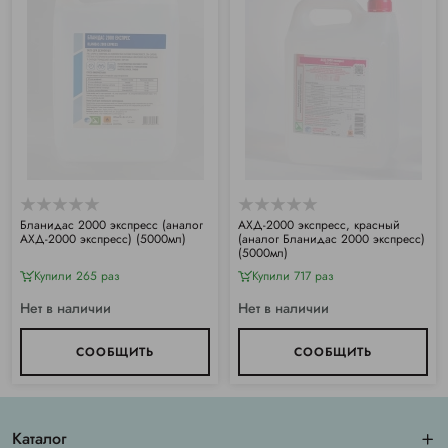
Бланидас 2000 экспресс (аналог
АХД-2000 экспресс, красный
АХД-2000 экспресс) (5000мл)
(аналог Бланидас 2000 экспресс)
(5000мл)
Купили 265 раз
Купили 717 раз
Нет в наличии
Нет в наличии
СООБЩИТЬ
СООБЩИТЬ
Каталог