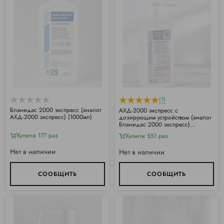
(1)
Бланидас 2000 экспресс (аналог
АХД-2000 экспресс с
АХД-2000 экспресс) (1000мл)
дозирующим устройством (аналог
Бланидас 2000 экспресс)
(1000мл)
Купили 177 раз
Купили 551 раз
Нет в наличии
Нет в наличии
СООБЩИТЬ
СООБЩИТЬ