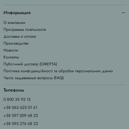
Информация
О компании
Программа лояльности
Доставка и оплата
Производство
Новости
Контакты
Публічний договір (ОФЕРТА)
Політика конфіденційності та обробки персональних даних
Часто задаваемые вопросы (FAQ)
Телефоны
0 800 35 95 13
+38 063 625 01 61
+38 097 009 68 22
+38 095 276 68 22