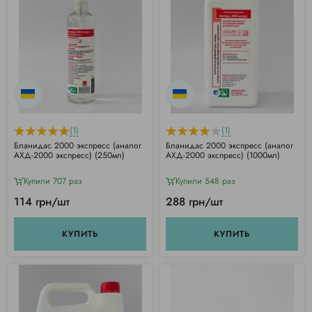
(1)
(1)
Бланидас 2000 экспресс (аналог
Бланидас 2000 экспресс (аналог
АХД-2000 экспресс) (250мл)
АХД-2000 экспресс) (1000мл)
Купили 707 раз
Купили 548 раз
114 грн/шт
288 грн/шт
КУПИТЬ
КУПИТЬ