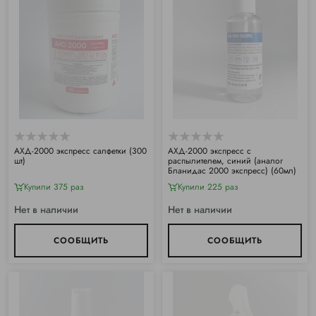
АХД-2000 экспресс салфетки (300
АХД-2000 экспресс с
шт)
распылителем, синий (аналог
Бланидас 2000 экспресс) (60мл)
Купили 375 раз
Купили 225 раз
Нет в наличии
Нет в наличии
СООБЩИТЬ
СООБЩИТЬ