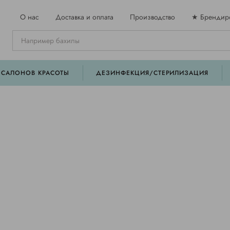
О нас
Доставка и оплата
Производство
★ Брендир
 САЛОНОВ КРАСОТЫ
ДЕЗИНФЕКЦИЯ/СТЕРИЛИЗАЦИЯ