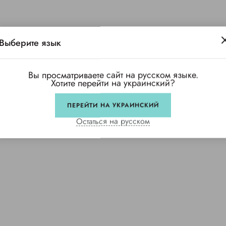
Выберите язык
Вы просматриваете сайт на русском языке.
Хотите перейти на украинский?
ПЕРЕЙТИ НА УКРАИНСКИЙ
Остаться на русском