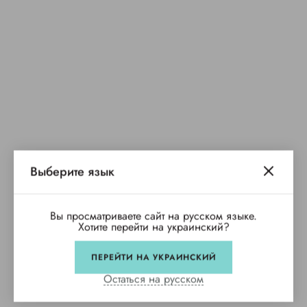
Выберите язык
Вы просматриваете сайт на русском языке.
Хотите перейти на украинский?
ПЕРЕЙТИ НА УКРАИНСКИЙ
Остаться на русском