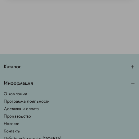
Каталог
Информация
О компании
Программа лояльности
Доставка и оплата
Производство
Новости
Контакты
Публічний договір (ОФЕРТА)