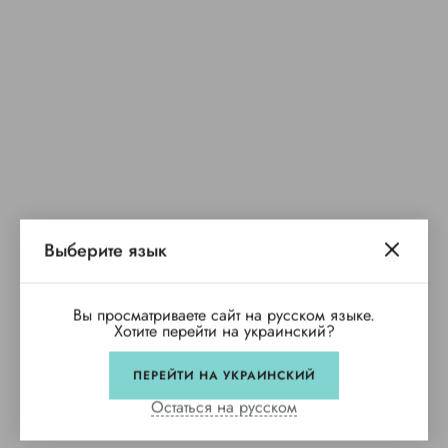
Выберите язык
Вы просматриваете сайт на русском языке.
Хотите перейти на украинский?
ПЕРЕЙТИ НА УКРАИНСКИЙ
Остаться на русском