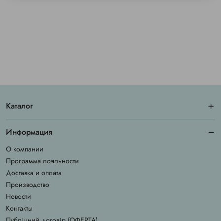
Каталог
Информация
О компании
Программа лояльности
Доставка и оплата
Производство
Новости
Контакты
Публічний договір (ОФЕРТА)