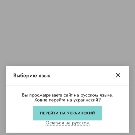
Выберите язык
Вы просматриваете сайт на русском языке.
Хотите перейти на украинский?
ПЕРЕЙТИ НА УКРАИНСКИЙ
Остаться на русском