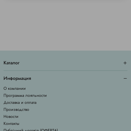
Каталог
Информация
О компании
Программа лояльности
Доставка и оплата
Производство
Новости
Контакты
Публічний договір (ОФЕРТА)