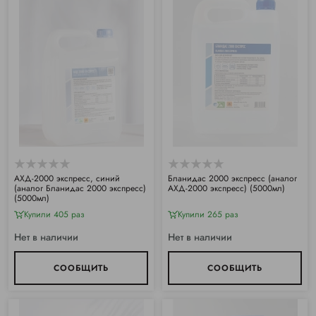
АХД-2000 экспресс, синий
Бланидас 2000 экспресс (аналог
(аналог Бланидас 2000 экспресс)
АХД-2000 экспресс) (5000мл)
(5000мл)
Купили 405 раз
Купили 265 раз
Нет в наличии
Нет в наличии
СООБЩИТЬ
СООБЩИТЬ