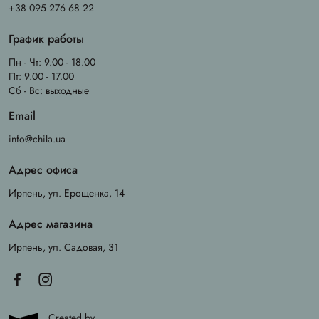
+38 095 276 68 22
График работы
Пн - Чт: 9.00 - 18.00
Пт: 9.00 - 17.00
Сб - Вс: выходные
Email
info@chila.ua
Адрес офиса
Ирпень, ул. Ерощенка, 14
Адрес магазина
Ирпень, ул. Садовая, 31
Created by