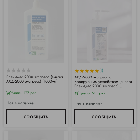
(1)
Бланидас 2000 экспресс (аналог
АХД-2000 экспресс с
АХД-2000 экспресс) (1000мл)
дозирующим устройством (аналог
Бланидас 2000 экспресс)
(1000мл)
Купили 177 раз
Купили 551 раз
Нет в наличии
Нет в наличии
СООБЩИТЬ
СООБЩИТЬ