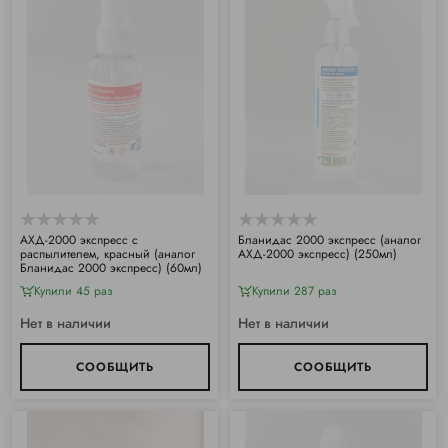
АХД-2000 экспресс с
Бланидас 2000 экспресс (аналог
распылителем, красный (аналог
АХД-2000 экспресс) (250мл)
Бланидас 2000 экспресс) (60мл)
Купили 45 раз
Купили 287 раз
Нет в наличии
Нет в наличии
СООБЩИТЬ
СООБЩИТЬ