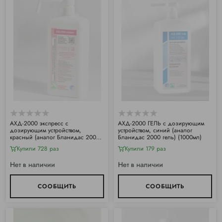
АХД-2000 экспресс с
АХД-2000 ГЕЛЬ с дозирующим
дозирующим устройством,
устройством, синий (аналог
красный (аналог Бланидас 2000
Бланидас 2000 гель) (1000мл)
экспресс) (1000мл)
Купили 728 раз
Купили 179 раз
Нет в наличии
Нет в наличии
СООБЩИТЬ
СООБЩИТЬ