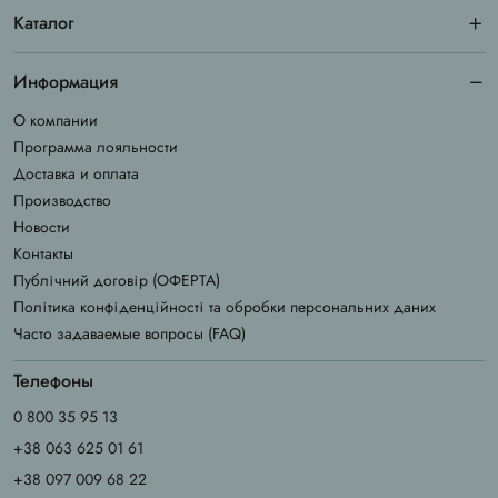
Каталог
Информация
О компании
Программа лояльности
Доставка и оплата
Производство
Новости
Контакты
Публічний договір (ОФЕРТА)
Політика конфіденційності та обробки персональних даних
Часто задаваемые вопросы (FAQ)
Телефоны
0 800 35 95 13
+38 063 625 01 61
+38 097 009 68 22