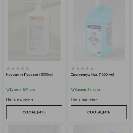
Неосептин Перевин (1000мл)
Стериллиум Мед (1000 мл)
Купили 109 раз
Купили 34 раза
Нет в наличии
Нет в наличии
СООБЩИТЬ
СООБЩИТЬ