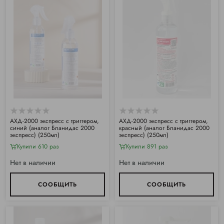
АХД-2000 экспресс с триггером,
АХД-2000 экспресс с триггером,
синий (аналог Бланидас 2000
красный (аналог Бланидас 2000
экспресс) (250мл)
экспресс) (250мл)
Купили 610 раз
Купили 891 раз
Нет в наличии
Нет в наличии
СООБЩИТЬ
СООБЩИТЬ