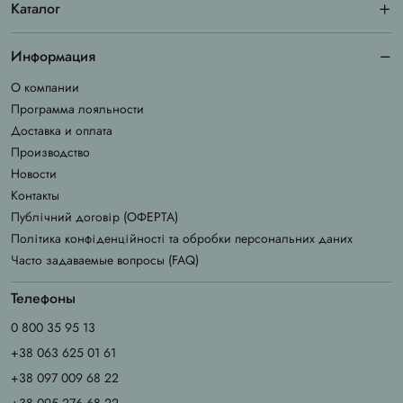
Каталог
Информация
О компании
Программа лояльности
Доставка и оплата
Производство
Новости
Контакты
Публічний договір (ОФЕРТА)
Політика конфіденційності та обробки персональних даних
Часто задаваемые вопросы (FAQ)
Телефоны
0 800 35 95 13
+38 063 625 01 61
+38 097 009 68 22