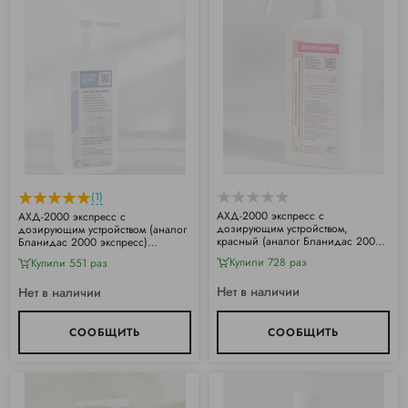
(1)
АХД-2000 экспресс с
АХД-2000 экспресс с
дозирующим устройством,
дозирующим устройством (аналог
красный (аналог Бланидас 2000
Бланидас 2000 экспресс)
экспресс) (1000мл)
(1000мл)
Купили 728 раз
Купили 551 раз
Нет в наличии
Нет в наличии
СООБЩИТЬ
СООБЩИТЬ