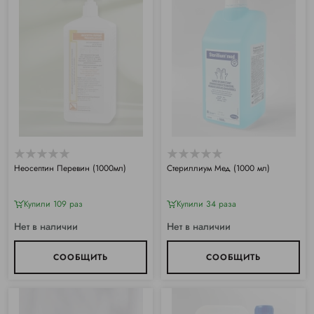
Неосептин Перевин (1000мл)
Стериллиум Мед (1000 мл)
Купили 109 раз
Купили 34 раза
Нет в наличии
Нет в наличии
СООБЩИТЬ
СООБЩИТЬ