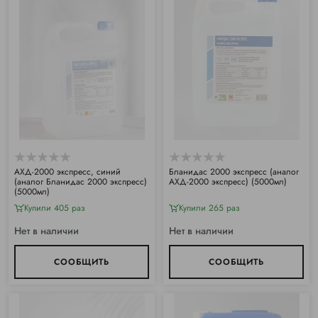
АХД-2000 экспресс, синий
Бланидас 2000 экспресс (аналог
(аналог Бланидас 2000 экспресс)
АХД-2000 экспресс) (5000мл)
(5000мл)
Купили 405 раз
Купили 265 раз
Нет в наличии
Нет в наличии
СООБЩИТЬ
СООБЩИТЬ