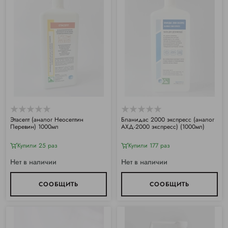
Этасепт (аналог Неосептин
Бланидас 2000 экспресс (аналог
Перевин) 1000мл
АХД-2000 экспресс) (1000мл)
Купили 25 раз
Купили 177 раз
Нет в наличии
Нет в наличии
СООБЩИТЬ
СООБЩИТЬ