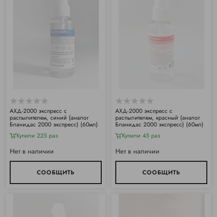
АХД-2000 экспресс с
АХД-2000 экспресс с
распылителем, синий (аналог
распылителем, красный (аналог
Бланидас 2000 экспресс) (60мл)
Бланидас 2000 экспресс) (60мл)
Купили 225 раз
Купили 45 раз
Нет в наличии
Нет в наличии
СООБЩИТЬ
СООБЩИТЬ