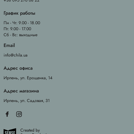
+38 095 276 68 22
График работы
Пн - Чт: 9.00 - 18.00
Пт: 9.00 - 17.00
Сб - Вс: выходные
Email
info@chila.ua
Адрес офиса
Ирпень, ул. Ерощенка, 14
Адрес магазина
Ирпень, ул. Садовая, 31
Created by